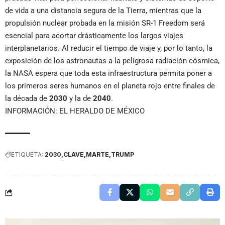
de vida a una distancia segura de la Tierra, mientras que la
propulsión nuclear probada en la misión SR-1 Freedom será
esencial para acortar drásticamente los largos viajes
interplanetarios. Al reducir el tiempo de viaje y, por lo tanto, la
exposición de los astronautas a la peligrosa radiación cósmica,
la NASA espera que toda esta infraestructura permita poner a
los primeros seres humanos en el planeta rojo entre finales de
la década de
2030
y la de
2040
.
INFORMACIÓN: EL HERALDO DE MÉXICO
ETIQUETA:
2030
CLAVE
MARTE
TRUMP