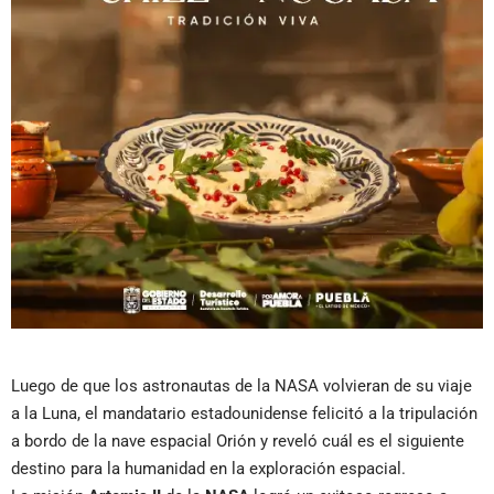
Luego de que los astronautas de la NASA volvieran de su viaje
a la Luna, el mandatario estadounidense felicitó a la tripulación
a bordo de la nave espacial Orión y reveló cuál es el siguiente
destino para la humanidad en la exploración espacial.