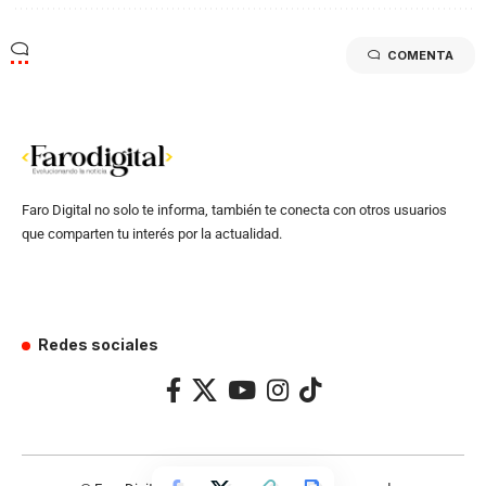
COMENTA
Faro Digital no solo te informa, también te conecta con otros usuarios
que comparten tu interés por la actualidad.
Redes sociales