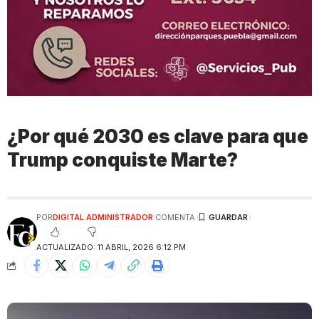
¿Por qué 2030 es clave para que
Trump conquiste Marte?
POR
DIGITAL ADMINISTRADOR
COMENTA
ACTUALIZADO: 11 ABRIL, 2026 6:12 PM