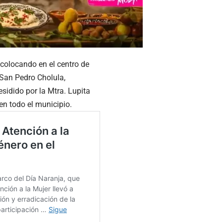
 colocando en el centro de
 San Pedro Cholula,
sidido por la Mtra. Lupita
n todo el municipio.