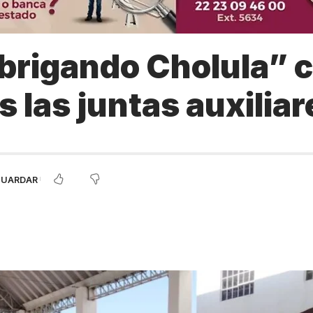
brigando Cholula” 
s las juntas auxiliar