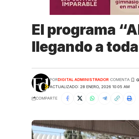
El programa “A
llegando a toda
POR
DIGITAL ADMINISTRADOR
COMENTA
ACTUALIZADO: 28 ENERO, 2026 10:05 AM
COMPARTE