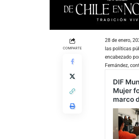
28 de enero, 20
las políticas p
COMPARTE
encabezado por 
Fernández, cont