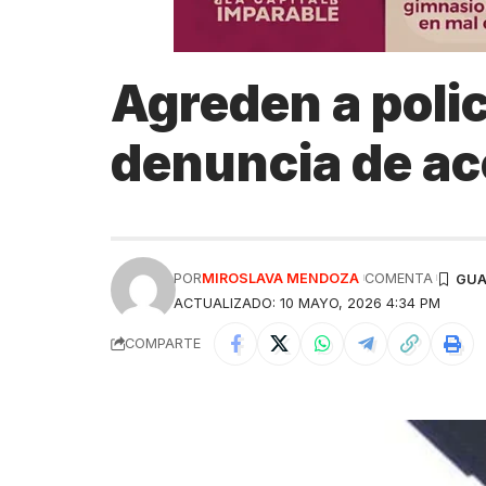
Agreden a polic
denuncia de a
POR
MIROSLAVA MENDOZA
COMENTA
ACTUALIZADO: 10 MAYO, 2026 4:34 PM
COMPARTE