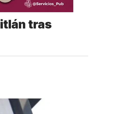
itlán tras