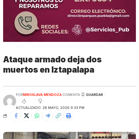
Ataque armado deja dos
muertos en Iztapalapa
POR
MIROSLAVA MENDOZA
COMENTA
ACTUALIZADO: 28 MAYO, 2026 9:33 PM