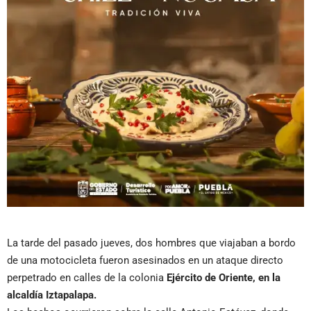
La tarde del pasado jueves, dos hombres que viajaban a bordo
de una motocicleta fueron asesinados en un ataque directo
perpetrado en calles de la colonia
Ejército de Oriente, en la
alcaldía Iztapalapa.