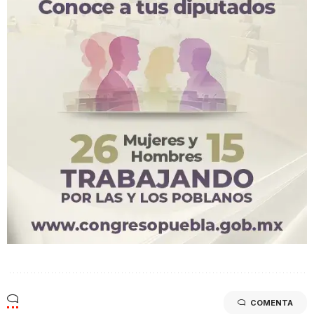
COMENTA