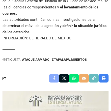
de la Fiscalía General de Justicia de la Ciudad de México realizó
las diligencias correspondientes y
el levantamiento de los
cuerpos.
Las autoridades continúan con las investigaciones para
determinar el móvil de la agresión y
definir la situación jurídica
de los detenidos
.
INFORMACIÓN: EL HERALDO DE MÉXICO
ETIQUETA:
ATAQUE ARMADO
IZTAPALAPA
MUERTOS