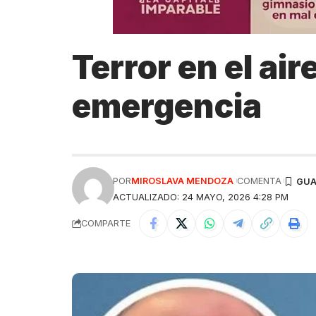
Terror en el ai
emergencia
POR
MIROSLAVA MENDOZA
COMENTA
ACTUALIZADO: 24 MAYO, 2026 4:28 PM
COMPARTE