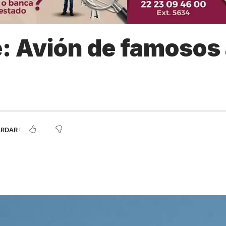
re: Avión de famosos