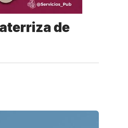
 aterriza de