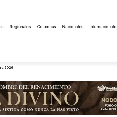
es
Regionales
Columnas
Nacionales
Internacionale
ara 2026