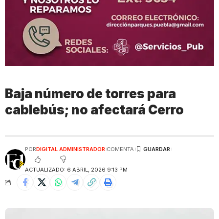
Baja número de torres para
cablebús; no afectará Cerro
POR
DIGITAL ADMINISTRADOR
COMENTA
ACTUALIZADO: 6 ABRIL, 2026 9:13 PM