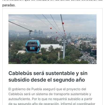
paradas.