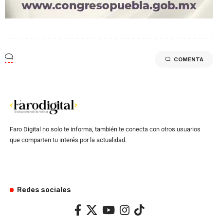
COMENTA
Faro Digital no solo te informa, también te conecta con otros usuarios
que comparten tu interés por la actualidad.
Redes sociales