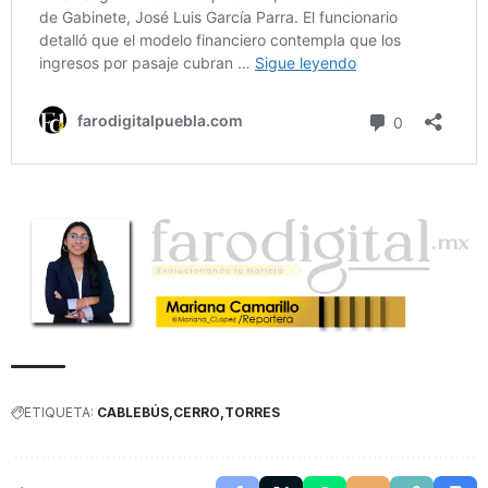
ETIQUETA:
CABLEBÚS
CERRO
TORRES