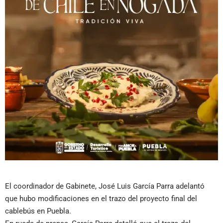
El coordinador de Gabinete, José Luis García Parra adelantó
que hubo modificaciones en el trazo del proyecto final del
cablebús en Puebla.