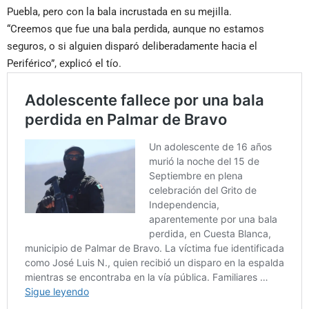
Puebla, pero con la bala incrustada en su mejilla.
“Creemos que fue una bala perdida, aunque no estamos
seguros, o si alguien disparó deliberadamente hacia el
Periférico”, explicó el tío.