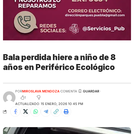
Bala perdida hiere a niño de 8
años en Periférico Ecológico
POR
MIROSLAVA MENDOZA
COMENTA
1
ACTUALIZADO: 15 ENERO, 2026 10:45 PM