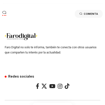
COMENTA
Faro Digital no solo te informa, también te conecta con otros usuarios
que comparten tu interés por la actualidad.
Redes sociales