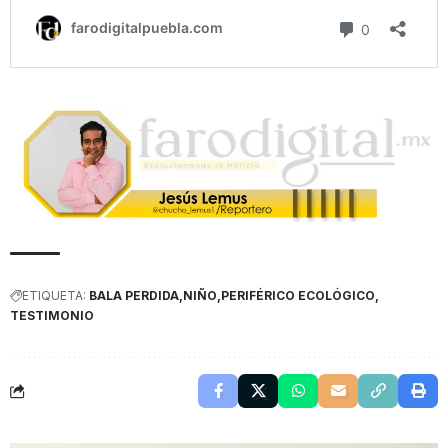
ETIQUETA:
BALA PERDIDA
NIÑO
PERIFÉRICO ECOLÓGICO
TESTIMONIO