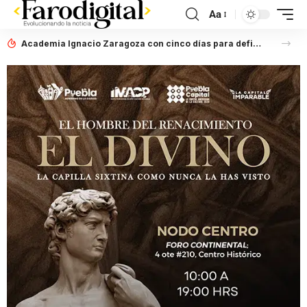
Aa
Academia Ignacio Zaragoza con cinco días para definir situación