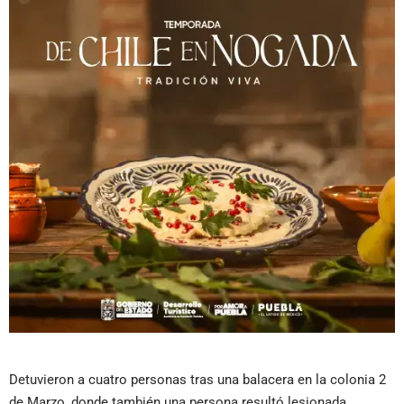
Detuvieron a cuatro personas tras una balacera en la colonia 2
de Marzo, donde también una persona resultó lesionada.