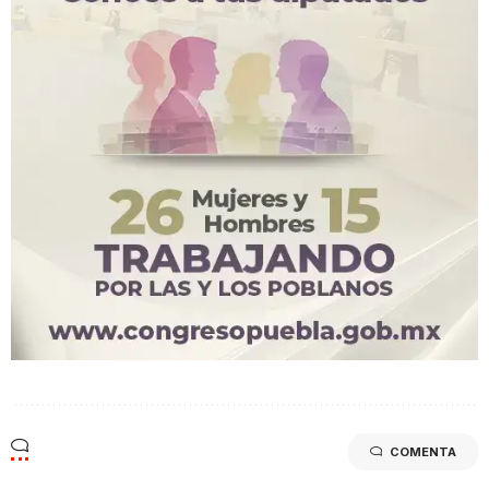
COMENTA