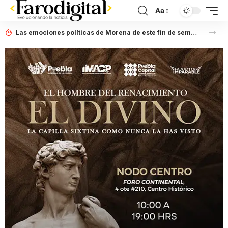
Aa
Las emociones políticas de Morena de este fin de semana