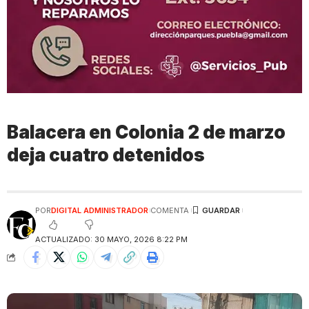
Balacera en Colonia 2 de marzo
deja cuatro detenidos
POR
DIGITAL ADMINISTRADOR
COMENTA
ACTUALIZADO: 30 MAYO, 2026 8:22 PM