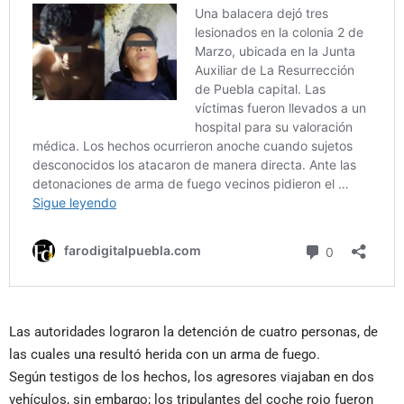
Las autoridades lograron la detención de cuatro personas, de
las cuales una resultó herida con un arma de fuego.
Según testigos de los hechos, los agresores viajaban en dos
vehículos, sin embargo; los tripulantes del coche rojo fueron