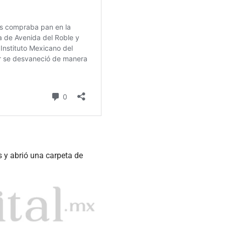
s y abrió una carpeta de