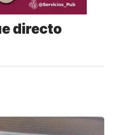
e directo