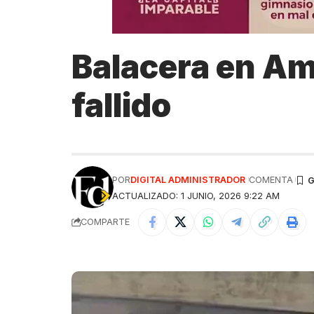
Balacera en Am
fallido
POR
DIGITAL ADMINISTRADOR
COMENTA
ACTUALIZADO: 1 JUNIO, 2026 9:22 AM
COMPARTE