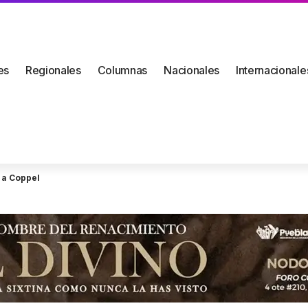
es
Regionales
Columnas
Nacionales
Internacionale
 a Coppel