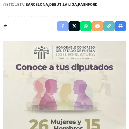
ETIQUETA:
BARCELONA
DEBUT
LA LIGA
RASHFORD