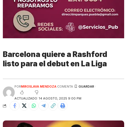
Barcelona quiere a Rashford
listo para el debut en La Liga
POR
MIROSLAVA MENDOZA
COMENTA
ACTUALIZADO: 14 AGOSTO, 2025 9:00 PM