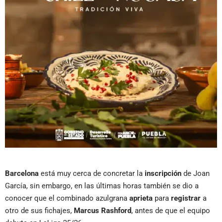
Barcelona
está muy cerca de concretar la
inscripción
de Joan
García, sin embargo, en las últimas horas también se dio a
conocer que el combinado azulgrana
aprieta
para
registrar
a
otro de sus fichajes,
Marcus Rashford
, antes de que el equipo