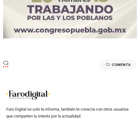
COMENTA
Faro Digital no solo te informa, también te conecta con otros usuarios
que comparten tu interés por la actualidad.