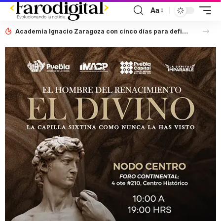
Aa
Academia Ignacio Zaragoza con cinco días para definir situación