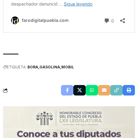
ETIQUETA:
BORA
GASOLINA
MOBIL