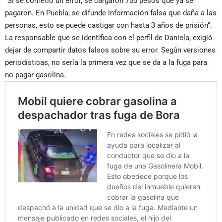
“Sí se cometió un error, se cargaron 750 pesos que ya se
pagaron. En Puebla, se difunde información falsa que daña a las
personas, esto se puede castigar con hasta 3 años de prisión”.
La responsable que se identifica con el perfil de Daniela, exigió
dejar de compartir datos falsos sobre su error. Según versiones
periodísticas, no sería la primera vez que se da a la fuga para
no pagar gasolina.