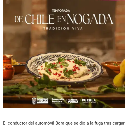
El conductor del automóvil Bora que se dio a la fuga tras cargar