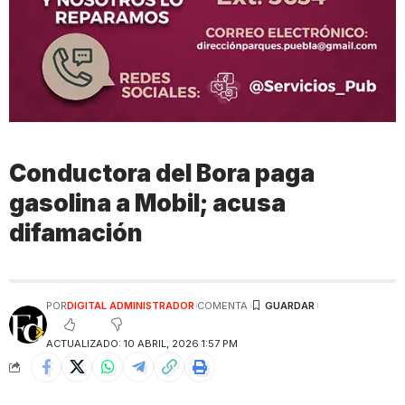
Conductora del Bora paga
gasolina a Mobil; acusa
difamación
POR
DIGITAL ADMINISTRADOR
COMENTA
ACTUALIZADO: 10 ABRIL, 2026 1:57 PM