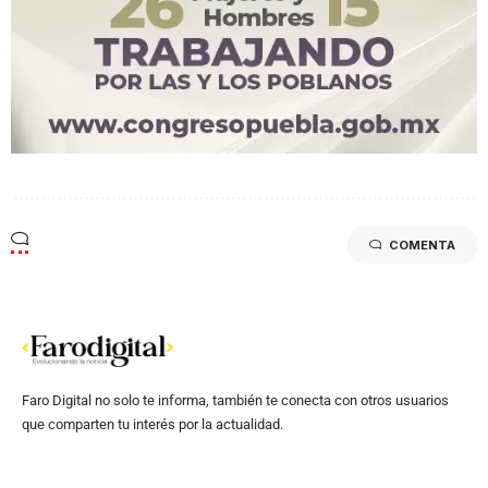
COMENTA
Faro Digital no solo te informa, también te conecta con otros usuarios
que comparten tu interés por la actualidad.