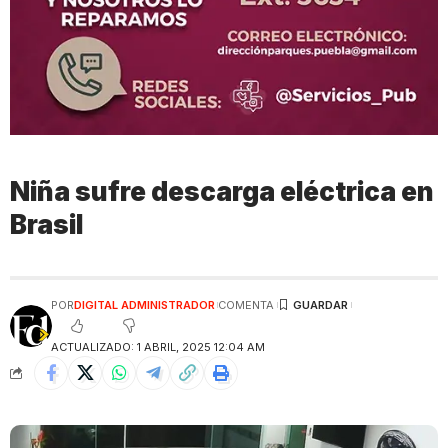
Niña sufre descarga eléctrica en
Brasil
POR
DIGITAL ADMINISTRADOR
COMENTA
ACTUALIZADO: 1 ABRIL, 2025 12:04 AM