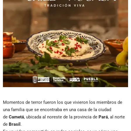
Momentos de terror fueron los que vivieron los miembros de
una familia que se encontraba en una casa de la ciudad
de
Cametá
, ubicada al noreste de la provincia de
Pará
, al norte
de
Brasil
.