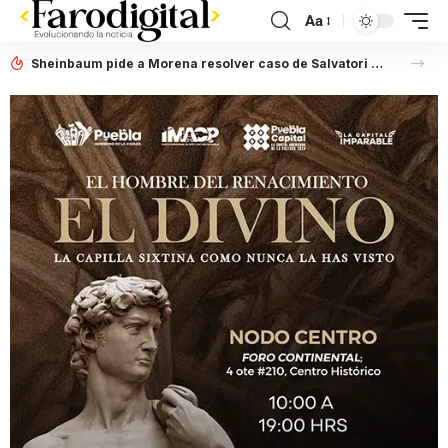
Aa
Sheinbaum pide a Morena resolver caso de Salvatori y Palomares