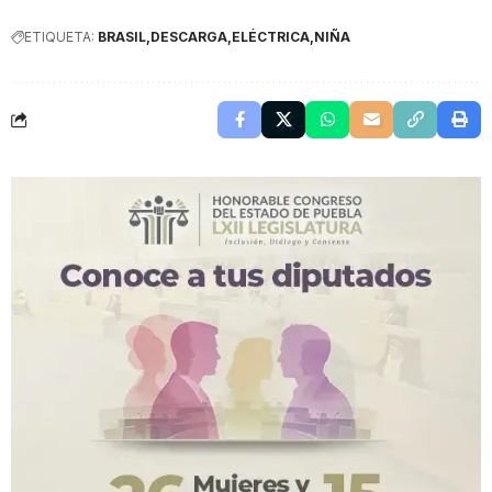
ETIQUETA:
BRASIL
DESCARGA
ELÉCTRICA
NIÑA