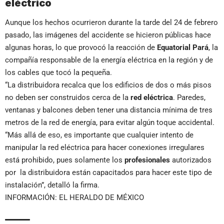
eléctrico
Aunque los hechos ocurrieron durante la tarde del 24 de febrero
pasado, las imágenes del accidente se hicieron públicas hace
algunas horas, lo que provocó la reacción de
Equatorial Pará
, la
compañía responsable de la energía eléctrica en la región y de
los cables que tocó la pequeña.
“La distribuidora recalca que los edificios de dos o más pisos
no deben ser construidos cerca de la
red eléctrica
. Paredes,
ventanas y balcones deben tener una distancia mínima de tres
metros de la red de energía, para evitar algún toque accidental.
“Más allá de eso, es importante que cualquier intento de
manipular la red eléctrica para hacer conexiones irregulares
está prohibido, pues solamente los
profesionales
autorizados
por la distribuidora están capacitados para hacer este tipo de
instalación”, detalló la firma.
INFORMACIÓN: EL HERALDO DE MÉXICO