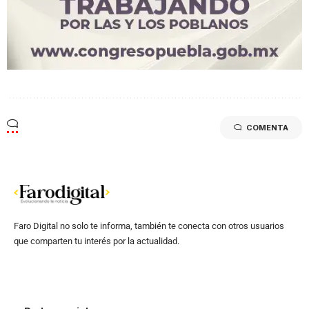
COMENTA
Faro Digital no solo te informa, también te conecta con otros usuarios
que comparten tu interés por la actualidad.