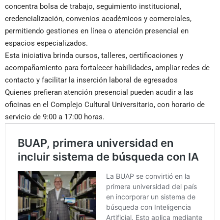
concentra bolsa de trabajo, seguimiento institucional,
credencialización, convenios académicos y comerciales,
permitiendo gestiones en línea o atención presencial en
espacios especializados.
Esta iniciativa brinda cursos, talleres, certificaciones y
acompañamiento para fortalecer habilidades, ampliar redes de
contacto y facilitar la inserción laboral de egresados
Quienes prefieran atención presencial pueden acudir a las
oficinas en el Complejo Cultural Universitario, con horario de
servicio de 9:00 a 17:00 horas.