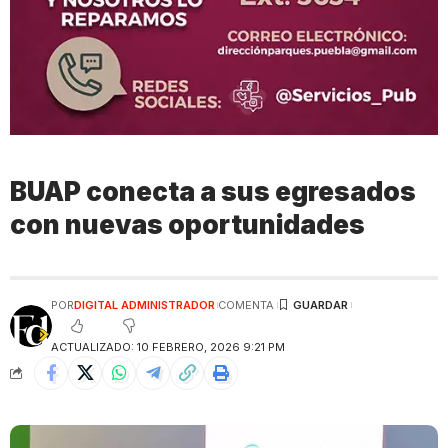
BUAP conecta a sus egresados
con nuevas oportunidades
POR
DIGITAL ADMINISTRADOR
COMENTA
ACTUALIZADO: 10 FEBRERO, 2026 9:21 PM