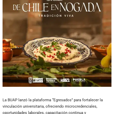
La BUAP lanzó la plataforma “Egresados” para fortalecer la
vinculación universitaria, ofreciendo microcredenciales,
oportunidades laborales, capacitación continua y