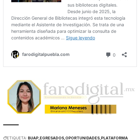
ETIQUETA:
BUAP
EGRESADOS
OPORTUNIDADES
PLATAFORMA