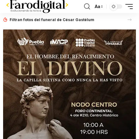
Aa
Filtran fotos del funeral de César Gastélum