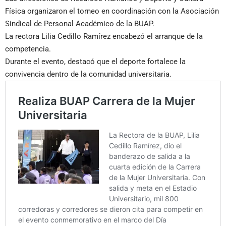
Física organizaron el torneo en coordinación con la Asociación
Sindical de Personal Académico de la BUAP.
La rectora Lilia Cedillo Ramírez encabezó el arranque de la
competencia.
Durante el evento, destacó que el deporte fortalece la
convivencia dentro de la comunidad universitaria.