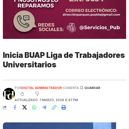
Inicia BUAP Liga de Trabajadores
Universitarios
POR
DIGITAL ADMINISTRADOR
COMENTA
ACTUALIZADO: 7 MARZO, 2026 6:47 PM