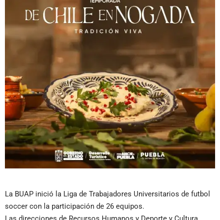
La BUAP inició la Liga de Trabajadores Universitarios de futbol
soccer con la participación de 26 equipos.
Las direcciones de Recursos Humanos y Deporte y Cultura