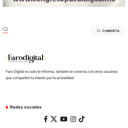
COMENTA
Faro Digital no solo te informa, también te conecta con otros usuarios
que comparten tu interés por la actualidad.
Redes sociales