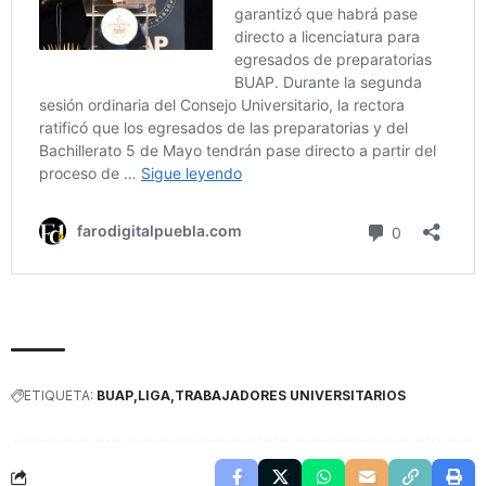
ETIQUETA:
BUAP
LIGA
TRABAJADORES UNIVERSITARIOS