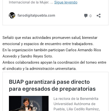
Señaló que estas actividades promueven salud, bienestar
emocional y espacios de encuentro entre trabajadores.
En la organización también participan Carlos Armando Ríos
Acevedo y Sandro Reyes Soto.
Ambos colaboradores apoyan la coordinación del torneo entre
el sindicato y la administración universitaria.