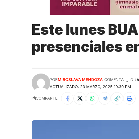
Este lunes BUA
presenciales e
POR
MIROSLAVA MENDOZA
COMENTA
ACTUALIZADO: 23 MARZO, 2025 10:30 PM
COMPARTE