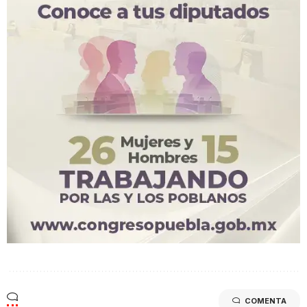
COMENTA