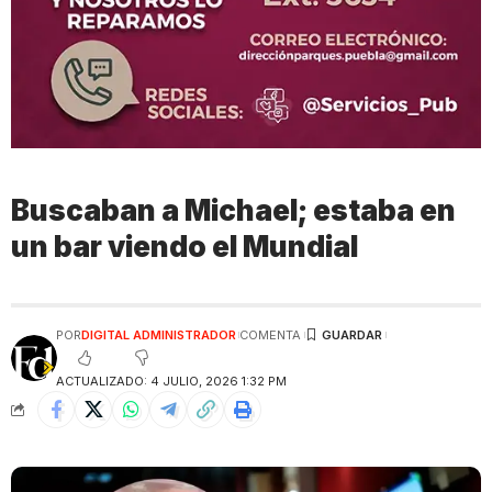
Buscaban a Michael; estaba en
un bar viendo el Mundial
POR
DIGITAL ADMINISTRADOR
COMENTA
ACTUALIZADO: 4 JULIO, 2026 1:32 PM