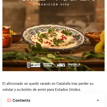
El aficionado se quedó varado en Cataluña tras perder su
celular y su boleto de avión para Estados Unidos.
Contents