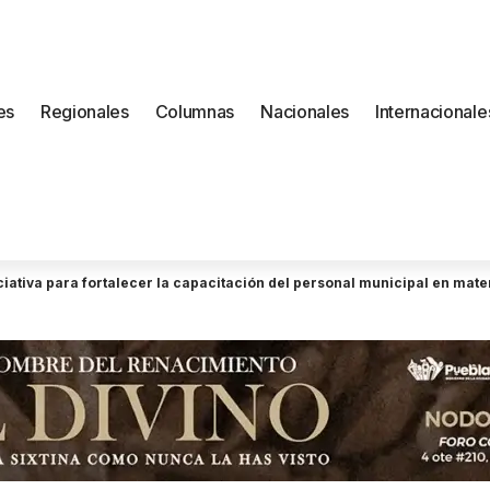
es
Regionales
Columnas
Nacionales
Internacionale
iativa para fortalecer la capacitación del personal municipal en mat