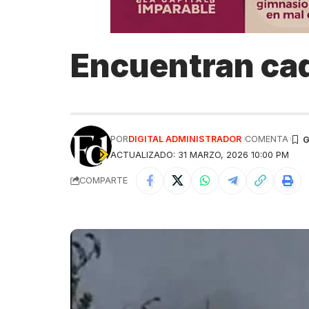
Encuentran cad
POR
DIGITAL ADMINISTRADOR
COMENTA
ACTUALIZADO: 31 MARZO, 2026 10:00 PM
COMPARTE