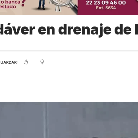
áver en drenaje de