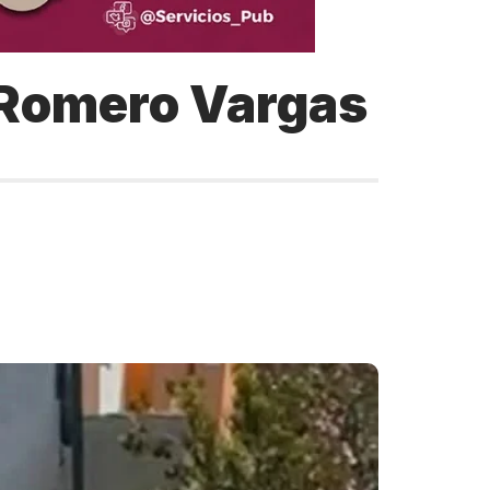
 Romero Vargas