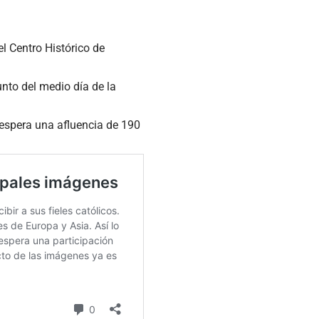
el Centro Histórico de
nto del medio día de la
espera una afluencia de 190