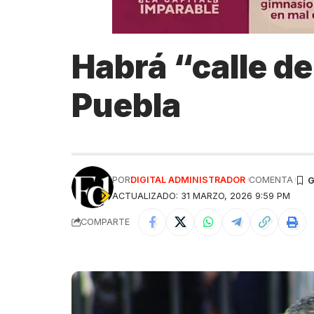
Habrá “calle de
Puebla
POR
DIGITAL ADMINISTRADOR
COMENTA
ACTUALIZADO: 31 MARZO, 2026 9:59 PM
COMPARTE