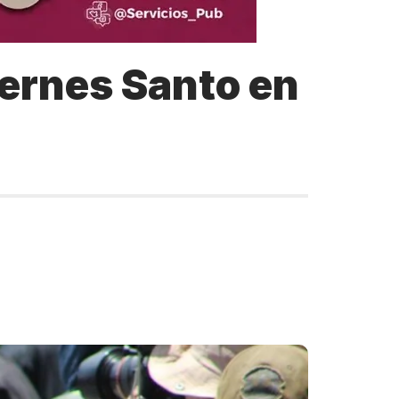
Viernes Santo en