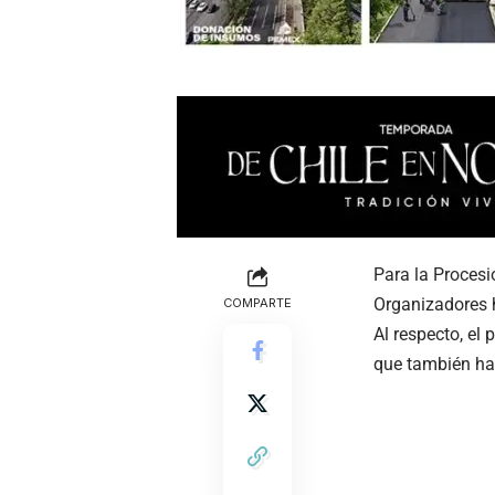
Para la Procesi
Organizadores h
COMPARTE
Al respecto, el
que también hay