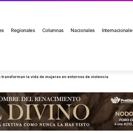
es
Regionales
Columnas
Nacionales
Internacionale
 transforman la vida de mujeres en entornos de violencia