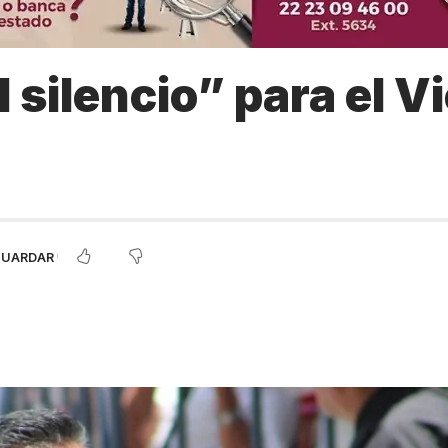
l silencio” para el 