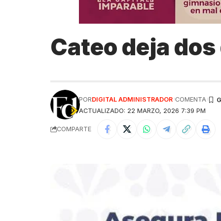
Cateo deja dos
POR
DIGITAL ADMINISTRADOR
COMENTA
ACTUALIZADO: 22 MARZO, 2026 7:39 PM
COMPARTE