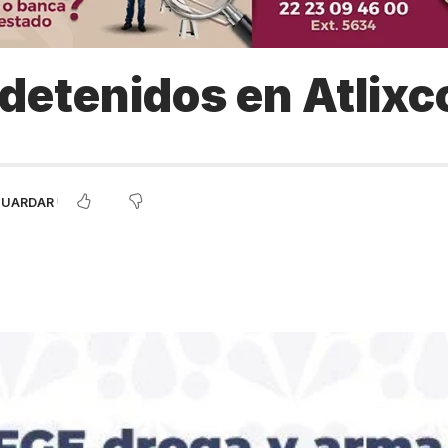
 detenidos en Atlixc