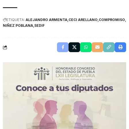
ETIQUETA:
ALEJANDRO ARMENTA
CECI ARELLANO
COMPROMISO
NIÑEZ POBLANA
SEDIF