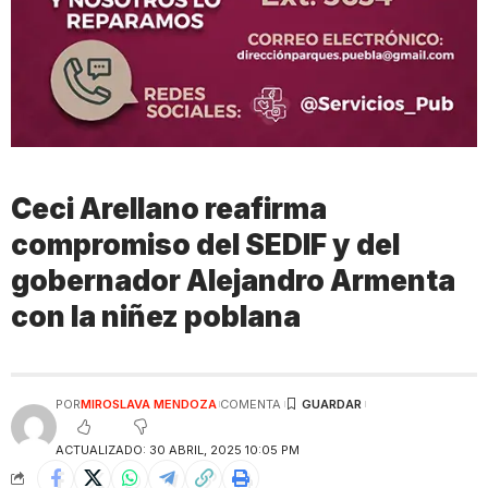
Ceci Arellano reafirma
compromiso del SEDIF y del
gobernador Alejandro Armenta
con la niñez poblana
POR
MIROSLAVA MENDOZA
COMENTA
ACTUALIZADO: 30 ABRIL, 2025 10:05 PM