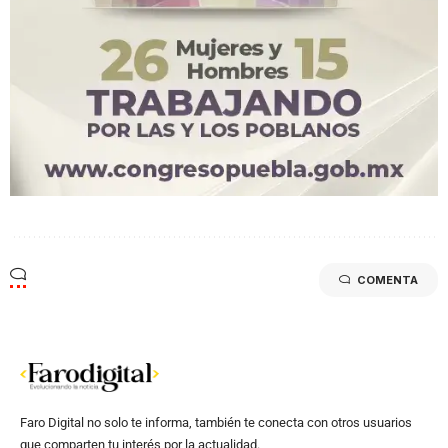
COMENTA
Faro Digital no solo te informa, también te conecta con otros usuarios
que comparten tu interés por la actualidad.