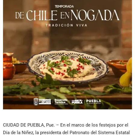
CIUDAD DE PUEBLA, Pue. – En el marco de los festejos por el
Día de la Niñez, la presidenta del Patronato del Sistema Estatal