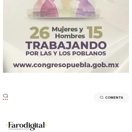
COMENTA