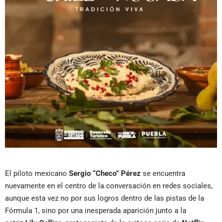
El piloto mexicano
Sergio “Checo” Pérez
se encuentra
nuevamente en el centro de la conversación en redes sociales,
aunque esta vez no por sus logros dentro de las pistas de la
Fórmula 1, sino por una inesperada aparición junto a la