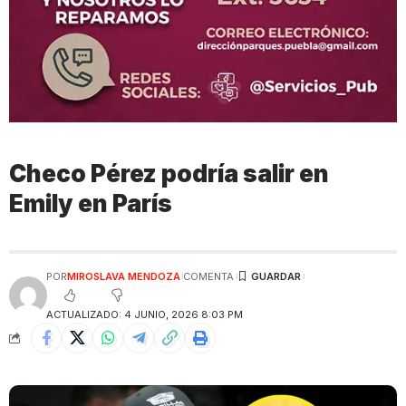
Checo Pérez podría salir en
Emily en París
POR
MIROSLAVA MENDOZA
COMENTA
ACTUALIZADO: 4 JUNIO, 2026 8:03 PM