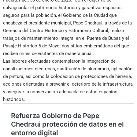
Puebla, Pue., 30 de enero de 2026.- Con el objetivo de
salvaguardar el patrimonio histórico y garantizar espacios
seguros para la población, el Gobierno de la Ciudad que
encabeza el presidente municipal, Pepe Chedraui, a través de la
Gerencia del Centro Histórico y Patrimonio Cultural, realizó
trabajos de mantenimiento integral en el Puente de Bubas y el
Pasaje Histórico 5 de Mayo; dos sitios emblemáticos del que
reciben miles de visitantes de manera anual.
Las labores efectuadas contemplaron la integración de
canalizaciones eléctricas, sustitución de alumbrado, aplicación
de pintura, así como la colocación de protecciones de herrería,
acciones orientadas a prevenir el deterioro de la infraestructura
y asegurar la conservación adecuada de estos espacios
históricos.