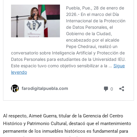
Al respecto, Aimeé Guerra, titular de la Gerencia del Centro
Histórico y Patrimonio Cultural, destacó que el mantenimiento
permanente de los inmuebles históricos es fundamental para