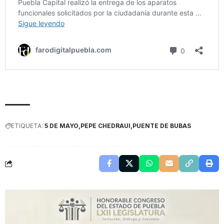
ETIQUETA:
5 DE MAYO
PEPE CHEDRAUI
PUENTE DE BUBAS