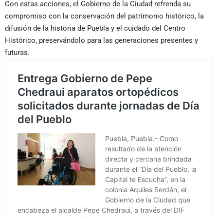
Con estas acciones, el Gobierno de la Ciudad refrenda su
compromiso con la conservación del patrimonio histórico, la
difusión de la historia de Puebla y el cuidado del Centro
Histórico, preservándolo para las generaciones presentes y
futuras.