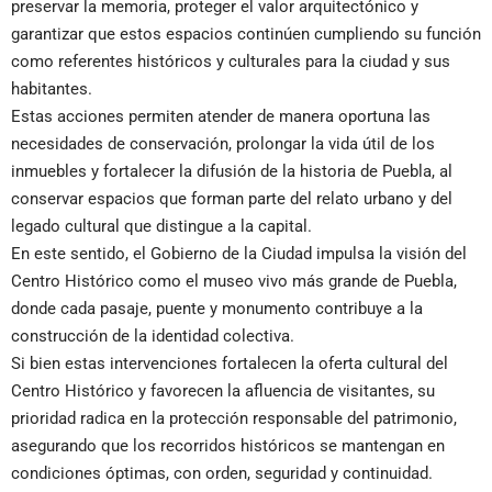
preservar la memoria, proteger el valor arquitectónico y
garantizar que estos espacios continúen cumpliendo su función
como referentes históricos y culturales para la ciudad y sus
habitantes.
Estas acciones permiten atender de manera oportuna las
necesidades de conservación, prolongar la vida útil de los
inmuebles y fortalecer la difusión de la historia de Puebla, al
conservar espacios que forman parte del relato urbano y del
legado cultural que distingue a la capital.
En este sentido, el Gobierno de la Ciudad impulsa la visión del
Centro Histórico como el museo vivo más grande de Puebla,
donde cada pasaje, puente y monumento contribuye a la
construcción de la identidad colectiva.
Si bien estas intervenciones fortalecen la oferta cultural del
Centro Histórico y favorecen la afluencia de visitantes, su
prioridad radica en la protección responsable del patrimonio,
asegurando que los recorridos históricos se mantengan en
condiciones óptimas, con orden, seguridad y continuidad.