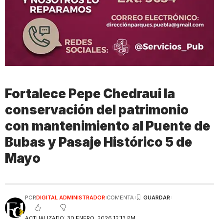
Fortalece Pepe Chedraui la
conservación del patrimonio
con mantenimiento al Puente de
Bubas y Pasaje Histórico 5 de
Mayo
POR
DIGITAL ADMINISTRADOR
COMENTA
ACTUALIZADO: 30 ENERO, 2026 12:13 PM