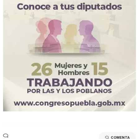
COMENTA