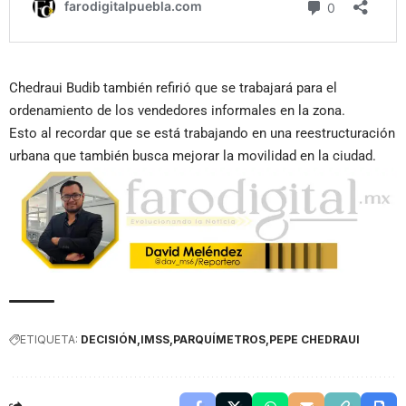
Chedraui Budib también refirió que se trabajará para el
ordenamiento de los vendedores informales en la zona.
Esto al recordar que se está trabajando en una reestructuración
urbana que también busca mejorar la movilidad en la ciudad.
ETIQUETA:
DECISIÓN
IMSS
PARQUÍMETROS
PEPE CHEDRAUI