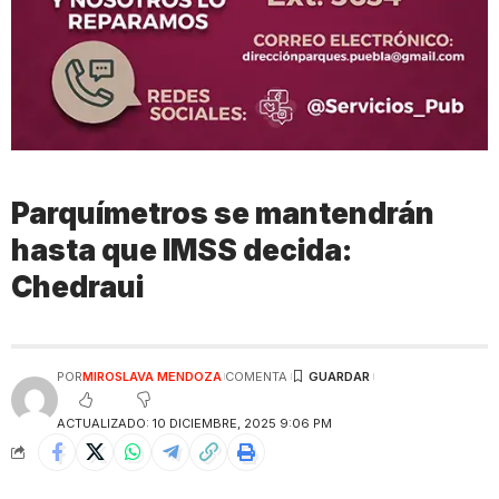
Parquímetros se mantendrán
hasta que IMSS decida:
Chedraui
POR
MIROSLAVA MENDOZA
COMENTA
ACTUALIZADO: 10 DICIEMBRE, 2025 9:06 PM