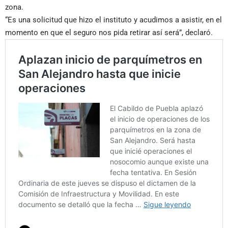
zona.
“Es una solicitud que hizo el instituto y acudimos a asistir, en el
momento en que el seguro nos pida retirar así será”, declaró.