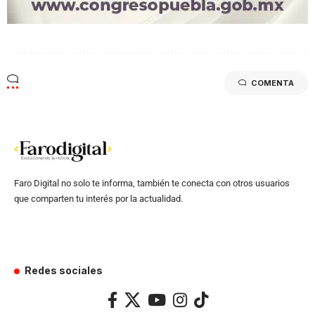
COMENTA
Faro Digital no solo te informa, también te conecta con otros usuarios
que comparten tu interés por la actualidad.
Redes sociales