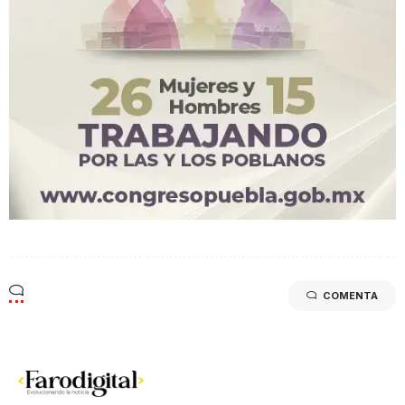
COMENTA