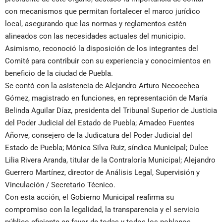
con mecanismos que permitan fortalecer el marco jurídico
local, asegurando que las normas y reglamentos estén
alineados con las necesidades actuales del municipio.
Asimismo, reconoció la disposición de los integrantes del
Comité para contribuir con su experiencia y conocimientos en
beneficio de la ciudad de Puebla.
Se contó con la asistencia de Alejandro Arturo Necoechea
Gómez, magistrado en funciones, en representación de María
Belinda Aguilar Díaz, presidenta del Tribunal Superior de Justicia
del Poder Judicial del Estado de Puebla; Amadeo Fuentes
Añorve, consejero de la Judicatura del Poder Judicial del
Estado de Puebla; Mónica Silva Ruiz, síndica Municipal; Dulce
Lilia Rivera Aranda, titular de la Contraloría Municipal; Alejandro
Guerrero Martínez, director de Análisis Legal, Supervisión y
Vinculación / Secretario Técnico.
Con esta acción, el Gobierno Municipal reafirma su
compromiso con la legalidad, la transparencia y el servicio