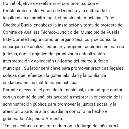
Con el objetivo de reafirmar el compromiso con el
fortalecimiento del Estado de Derecho y la cultura de la
legalidad en el ámbito local, el presidente municipal, Pepe
Chedraui Budib, encabezó la instalación y toma de protesta del
Comité de Análisis Técnico-Jurídico del Municipio de Puebla,
Este Comité fungirá como un órgano técnico y de consulta,
encargado de analizar, estudiar y proponer acciones en materia
jurídica, con el objetivo de garantizar la actualización,
interpretación y aplicación uniforme del marco jurídico
municipal. Su labor será clave para promover prácticas legales
sólidas que refuercen la gobernabilidad y la confianza
ciudadana en las instituciones públicas.
Durante el evento, el presidente municipal, expresó que contar
con un comité de análisis ayudará a mejorar la eficiencia de la
administración pública para promover la justicia social y la
atención oportuna a la ciudadanía como lo ha hecho el
gobernador Alejandro Armenta.
“En las sesiones que sostendremos a lo largo del año, con la