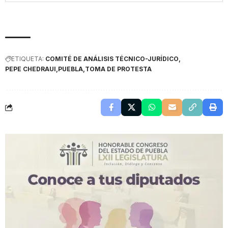
ETIQUETA:
COMITÉ DE ANÁLISIS TÉCNICO-JURÍDICO
PEPE CHEDRAUI
PUEBLA
TOMA DE PROTESTA