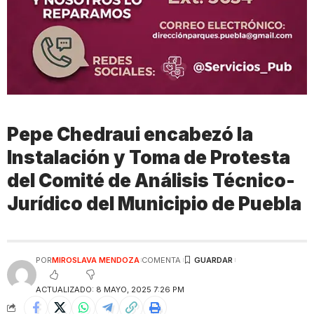
Pepe Chedraui encabezó la
Instalación y Toma de Protesta
del Comité de Análisis Técnico-
Jurídico del Municipio de Puebla
POR
MIROSLAVA MENDOZA
COMENTA
ACTUALIZADO: 8 MAYO, 2025 7:26 PM