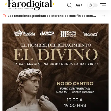
Aa
Las emociones políticas de Morena de este fin de semana