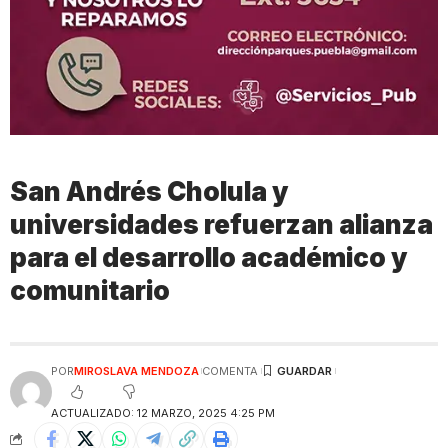
San Andrés Cholula y
universidades refuerzan alianza
para el desarrollo académico y
comunitario
POR
MIROSLAVA MENDOZA
COMENTA
ACTUALIZADO: 12 MARZO, 2025 4:25 PM