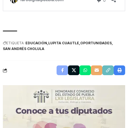
ETIQUETA:
EDUCACIÓN
LUPITA CUAUTLE
OPORTUNIDADES
SAN ANDRÉS CHOLULA