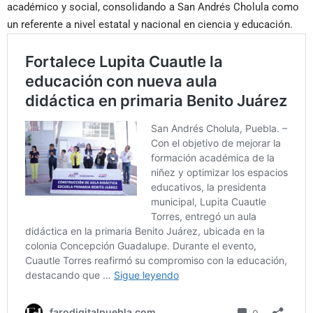
académico y social, consolidando a San Andrés Cholula como
un referente a nivel estatal y nacional en ciencia y educación.