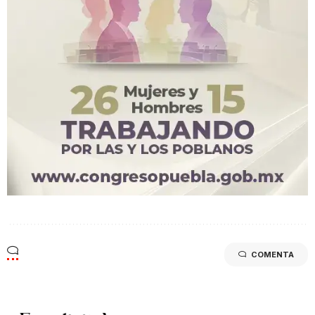
COMENTA