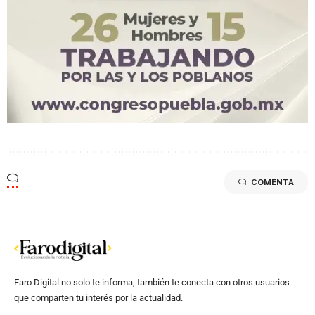
COMENTA
Faro Digital no solo te informa, también te conecta con otros usuarios
que comparten tu interés por la actualidad.