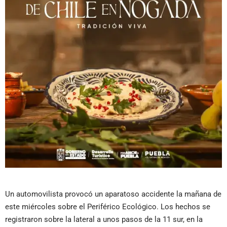
Un automovilista provocó un aparatoso accidente la mañana de
este miércoles sobre el Periférico Ecológico. Los hechos se
registraron sobre la lateral a unos pasos de la 11 sur, en la