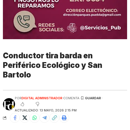
Conductor tira barda en
Periférico Ecológico y San
Bartolo
POR
DIGITAL ADMINISTRADOR
COMENTA
ACTUALIZADO: 13 MAYO, 2026 2:15 PM