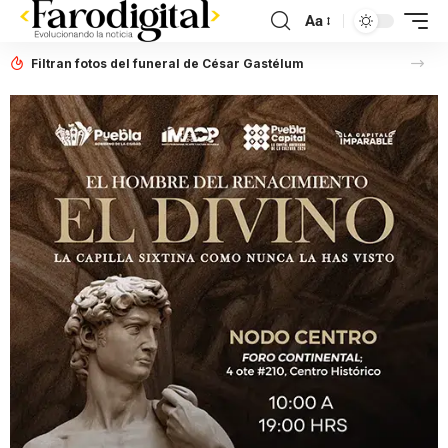
Aa
Filtran fotos del funeral de César Gastélum