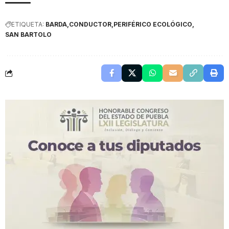
ETIQUETA:
BARDA
CONDUCTOR
PERIFÉRICO ECOLÓGICO
SAN BARTOLO