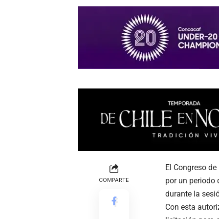
El Congreso de 
por un periodo 
COMPARTE
durante la sesió
Con esta autori