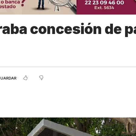
aba concesión de p