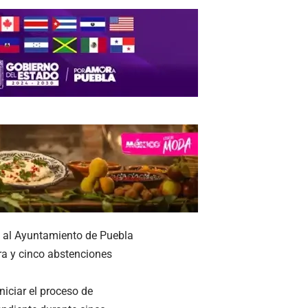
o al Ayuntamiento de Puebla
tra y cinco abstenciones
niciar el proceso de