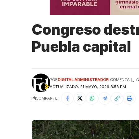
Congreso destr
Puebla capital
POR
DIGITAL ADMINISTRADOR
COMENTA
ACTUALIZADO: 21 MAYO, 2026 8:58 PM
COMPARTE