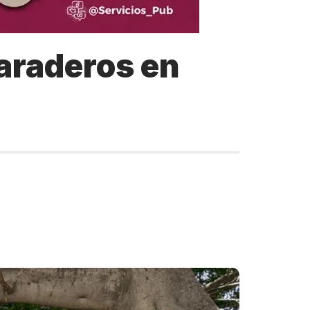
araderos en