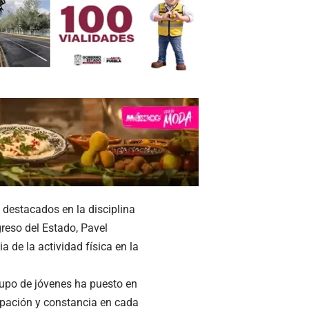
 destacados en la disciplina
greso del Estado, Pavel
de la actividad física en la
upo de jóvenes ha puesto en
ipación y constancia en cada