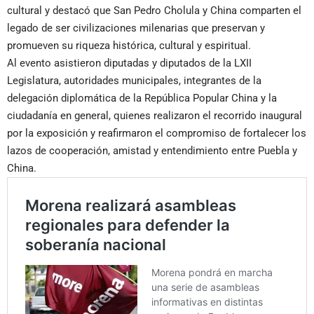
cultural y destacó que San Pedro Cholula y China comparten el
legado de ser civilizaciones milenarias que preservan y
promueven su riqueza histórica, cultural y espiritual.
Al evento asistieron diputadas y diputados de la LXII
Legislatura, autoridades municipales, integrantes de la
delegación diplomática de la República Popular China y la
ciudadanía en general, quienes realizaron el recorrido inaugural
por la exposición y reafirmaron el compromiso de fortalecer los
lazos de cooperación, amistad y entendimiento entre Puebla y
China.