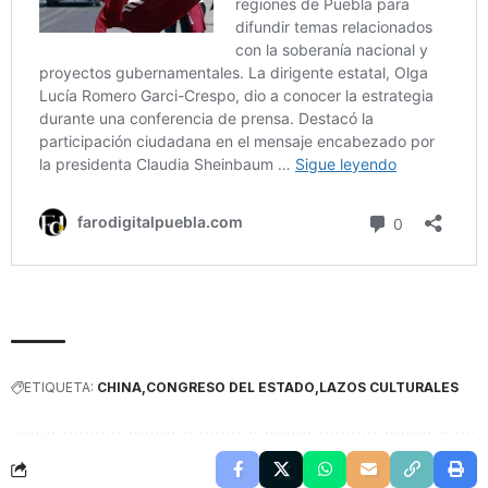
ETIQUETA:
CHINA
CONGRESO DEL ESTADO
LAZOS CULTURALES