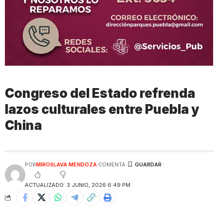
Congreso del Estado refrenda
lazos culturales entre Puebla y
China
POR
MIROSLAVA MENDOZA
COMENTA
ACTUALIZADO: 3 JUNIO, 2026 6:49 PM