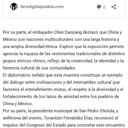
Por su parte, el embajador Chen Daojiang destacó que China y
México son naciones multiculturales con una larga historia y
una amplia diversidad étnica. Explicó que la exposición permite
apreciar la riqueza de las vestimentas tradicionales de distintos
grupos étnicos chinos, reflejo de la creatividad, la identidad y la
herencia cultural de sus comunidades.
El diplomático señaló que esta muestra constituye un ejemplo
del diálogo entre civilizaciones y del intercambio cultural que
favorece el entendimiento mutuo, el respeto a la diversidad y el
fortalecimiento de los lazos de amistad entre los pueblos de
China y México.
Por su parte, la presidenta municipal de San Pedro Cholula, y
anfitriona del evento, Tonantzin Fernández Díaz, reconoció el
impulso del Congreso del Estado para concretar este encuentro