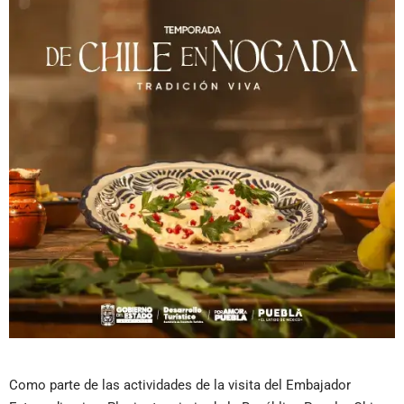
Como parte de las actividades de la visita del Embajador