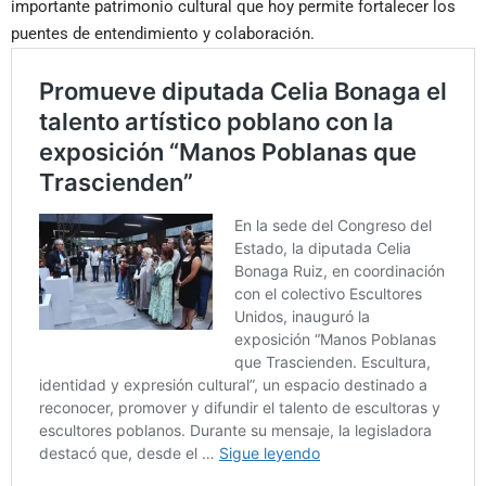
importante patrimonio cultural que hoy permite fortalecer los
puentes de entendimiento y colaboración.