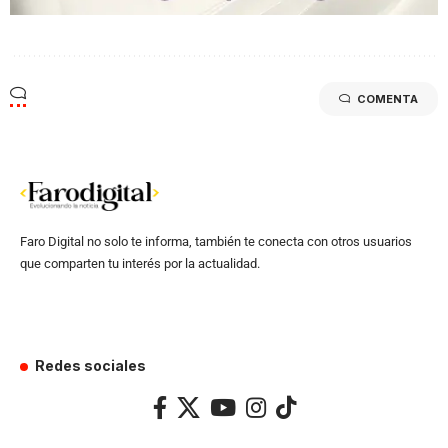
COMENTA
Faro Digital no solo te informa, también te conecta con otros usuarios
que comparten tu interés por la actualidad.
Redes sociales