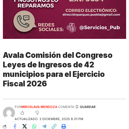
Avala Comisión del Congreso
Leyes de Ingresos de 42
municipios para el Ejercicio
Fiscal 2026
POR
MIROSLAVA MENDOZA
COMENTA
ACTUALIZADO: 2 DICIEMBRE, 2025 8:01 PM