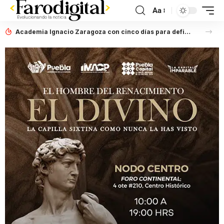
Aa
Academia Ignacio Zaragoza con cinco días para definir situación