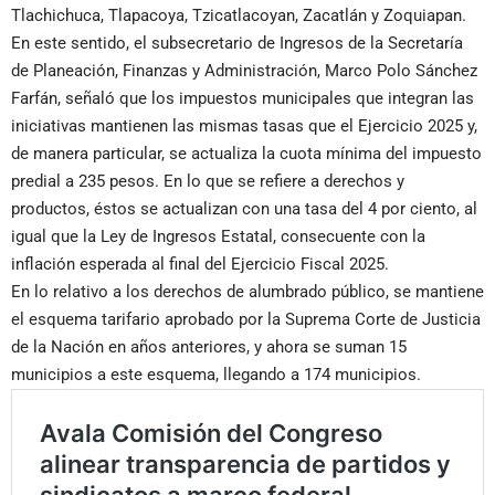
Tlachichuca, Tlapacoya, Tzicatlacoyan, Zacatlán y Zoquiapan.
En este sentido, el subsecretario de Ingresos de la Secretaría
de Planeación, Finanzas y Administración, Marco Polo Sánchez
Farfán, señaló que los impuestos municipales que integran las
iniciativas mantienen las mismas tasas que el Ejercicio 2025 y,
de manera particular, se actualiza la cuota mínima del impuesto
predial a 235 pesos. En lo que se refiere a derechos y
productos, éstos se actualizan con una tasa del 4 por ciento, al
igual que la Ley de Ingresos Estatal, consecuente con la
inflación esperada al final del Ejercicio Fiscal 2025.
En lo relativo a los derechos de alumbrado público, se mantiene
el esquema tarifario aprobado por la Suprema Corte de Justicia
de la Nación en años anteriores, y ahora se suman 15
municipios a este esquema, llegando a 174 municipios.