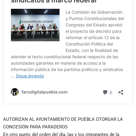
AUTORIZAN AL AYUNTAMIENTO DE PUEBLA OTORGAR LA
CONCESIÓN PARA PARADEROS
En otro punto del orden del día, las y los integrantes de la