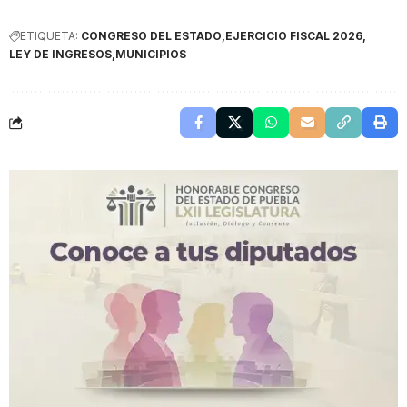
ETIQUETA:
CONGRESO DEL ESTADO
EJERCICIO FISCAL 2026
LEY DE INGRESOS
MUNICIPIOS