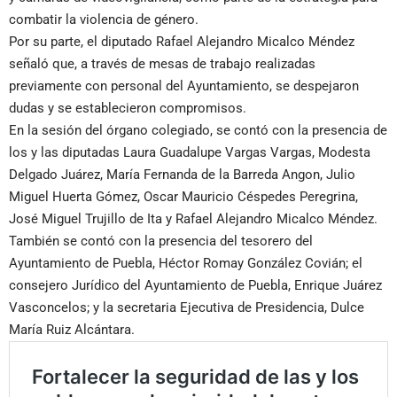
combatir la violencia de género.
Por su parte, el diputado Rafael Alejandro Micalco Méndez
señaló que, a través de mesas de trabajo realizadas
previamente con personal del Ayuntamiento, se despejaron
dudas y se establecieron compromisos.
En la sesión del órgano colegiado, se contó con la presencia de
los y las diputadas Laura Guadalupe Vargas Vargas, Modesta
Delgado Juárez, María Fernanda de la Barreda Angon, Julio
Miguel Huerta Gómez, Oscar Mauricio Céspedes Peregrina,
José Miguel Trujillo de Ita y Rafael Alejandro Micalco Méndez.
También se contó con la presencia del tesorero del
Ayuntamiento de Puebla, Héctor Romay González Covián; el
consejero Jurídico del Ayuntamiento de Puebla, Enrique Juárez
Vasconcelos; y la secretaria Ejecutiva de Presidencia, Dulce
María Ruiz Alcántara.