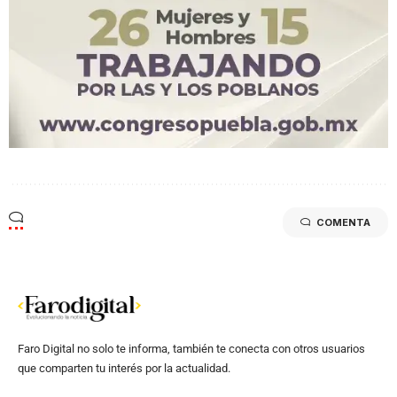
COMENTA
Faro Digital no solo te informa, también te conecta con otros usuarios
que comparten tu interés por la actualidad.