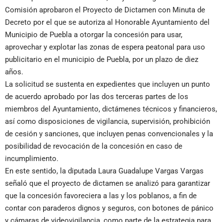
Comisión aprobaron el Proyecto de Dictamen con Minuta de
Decreto por el que se autoriza al Honorable Ayuntamiento del
Municipio de Puebla a otorgar la concesión para usar,
aprovechar y explotar las zonas de espera peatonal para uso
publicitario en el municipio de Puebla, por un plazo de diez
años.
La solicitud se sustenta en expedientes que incluyen un punto
de acuerdo aprobado por las dos terceras partes de los
miembros del Ayuntamiento, dictámenes técnicos y financieros,
así como disposiciones de vigilancia, supervisión, prohibición
de cesión y sanciones, que incluyen penas convencionales y la
posibilidad de revocación de la concesión en caso de
incumplimiento.
En este sentido, la diputada Laura Guadalupe Vargas Vargas
señaló que el proyecto de dictamen se analizó para garantizar
que la concesión favoreciera a las y los poblanos, a fin de
contar con paraderos dignos y seguros, con botones de pánico
y cámaras de videovigilancia, como parte de la estrategia para