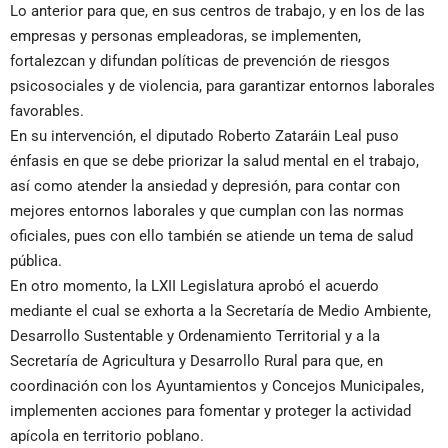
Lo anterior para que, en sus centros de trabajo, y en los de las
empresas y personas empleadoras, se implementen,
fortalezcan y difundan políticas de prevención de riesgos
psicosociales y de violencia, para garantizar entornos laborales
favorables.
En su intervención, el diputado Roberto Zataráin Leal puso
énfasis en que se debe priorizar la salud mental en el trabajo,
así como atender la ansiedad y depresión, para contar con
mejores entornos laborales y que cumplan con las normas
oficiales, pues con ello también se atiende un tema de salud
pública.
En otro momento, la LXII Legislatura aprobó el acuerdo
mediante el cual se exhorta a la Secretaría de Medio Ambiente,
Desarrollo Sustentable y Ordenamiento Territorial y a la
Secretaría de Agricultura y Desarrollo Rural para que, en
coordinación con los Ayuntamientos y Concejos Municipales,
implementen acciones para fomentar y proteger la actividad
apícola en territorio poblano.