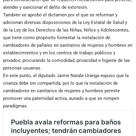
atender y sancionar el delito de extorsión.
También se aprobó el dictamen por el que se reforman y
adicionan diversas disposiciones de la Ley Estatal de Salud y
de la Ley de los Derechos de las Niñas, Niños y Adolescentes,
que tiene como propósito fomentar la instalación de
cambiadores de pañales en sanitarios de mujeres y hombres en
establecimientos y en los centros de trabajo públicos y
privados, procurando la comodidad, privacidad e higiene de las
personas usuarias.
En este punto, el diputado Jaime Natale Uranga expuso que la
crianza debe ser compartida, por lo que la instalación de
cambiadores en sanitarios de mujeres y hombres permite
promover una paternidad activa, aunado a que se rompen
paradigmas.