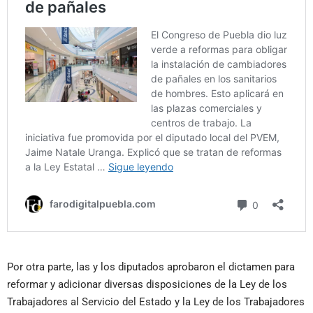
Por otra parte, las y los diputados aprobaron el dictamen para
reformar y adicionar diversas disposiciones de la Ley de los
Trabajadores al Servicio del Estado y la Ley de los Trabajadores