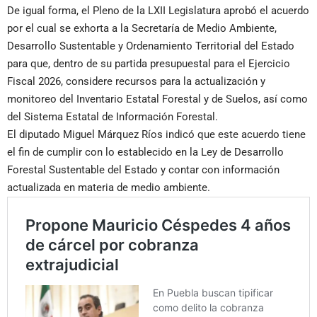
De igual forma, el Pleno de la LXII Legislatura aprobó el acuerdo
por el cual se exhorta a la Secretaría de Medio Ambiente,
Desarrollo Sustentable y Ordenamiento Territorial del Estado
para que, dentro de su partida presupuestal para el Ejercicio
Fiscal 2026, considere recursos para la actualización y
monitoreo del Inventario Estatal Forestal y de Suelos, así como
del Sistema Estatal de Información Forestal.
El diputado Miguel Márquez Ríos indicó que este acuerdo tiene
el fin de cumplir con lo establecido en la Ley de Desarrollo
Forestal Sustentable del Estado y contar con información
actualizada en materia de medio ambiente.