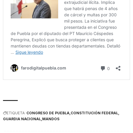
ETIQUETA:
CONGRESO DE PUEBLA
CONSTITUCIÓN FEDERAL
GUARDIA NACIONAL
MANDOS