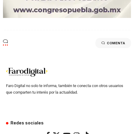
COMENTA
Faro Digital no solo te informa, también te conecta con otros usuarios
que comparten tu interés por la actualidad.
Redes sociales