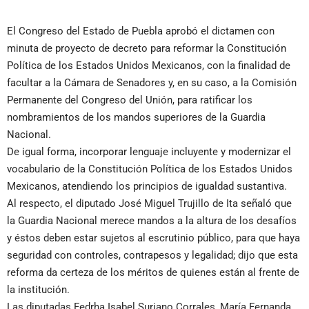
El Congreso del Estado de Puebla aprobó el dictamen con
minuta de proyecto de decreto para reformar la Constitución
Política de los Estados Unidos Mexicanos, con la finalidad de
facultar a la Cámara de Senadores y, en su caso, a la Comisión
Permanente del Congreso del Unión, para ratificar los
nombramientos de los mandos superiores de la Guardia
Nacional.
De igual forma, incorporar lenguaje incluyente y modernizar el
vocabulario de la Constitución Política de los Estados Unidos
Mexicanos, atendiendo los principios de igualdad sustantiva.
Al respecto, el diputado José Miguel Trujillo de Ita señaló que
la Guardia Nacional merece mandos a la altura de los desafíos
y éstos deben estar sujetos al escrutinio público, para que haya
seguridad con controles, contrapesos y legalidad; dijo que esta
reforma da certeza de los méritos de quienes están al frente de
la institución.
Las diputadas Fedrha Isabel Suriano Corrales, María Fernanda