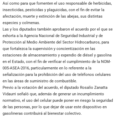
Así como para que fomenten el uso responsable de herbicidas,
insecticidas, pesticidas y plaguicidas, con el fin de evitar la
afectación, muerte y extinción de las abejas, sus distintas
especies y colmenas.
Las y los diputados también aprobaron el acuerdo por el que se
exhorta a la Agencia Nacional de Seguridad Industrial y de
Protección al Medio Ambiente del Sector Hidrocarburos, para
que fortalezca la supervisión y concientización en las
estaciones de almacenamiento y expendio de diésel y gasolina
en el Estado, con el fin de verificar el cumplimiento de la NOM-
005-ASEA-2016, particularmente en lo referente a la
señalización para la prohibición del uso de teléfonos celulares
en las áreas de suministro de combustible.
Previo a la votación del acuerdo, el diputado Rosalío Zanatta
Vidaurri señaló que, además de generar un incumplimiento
normativo, el uso del celular puede poner en riesgo la seguridad
de las personas, por lo que dejar de usar este dispositivo en
gasolineras contribuirá al bienestar colectivo.