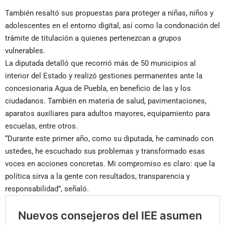
También resaltó sus propuestas para proteger a niñas, niños y
adolescentes en el entorno digital, así como la condonación del
trámite de titulación a quienes pertenezcan a grupos
vulnerables.
La diputada detalló que recorrió más de 50 municipios al
interior del Estado y realizó gestiones permanentes ante la
concesionaria Agua de Puebla, en beneficio de las y los
ciudadanos. También en materia de salud, pavimentaciones,
aparatos auxiliares para adultos mayores, equipamiento para
escuelas, entre otros.
“Durante este primer año, como su diputada, he caminado con
ustedes, he escuchado sus problemas y transformado esas
voces en acciones concretas. Mi compromiso es claro: que la
política sirva a la gente con resultados, transparencia y
responsabilidad”, señaló.