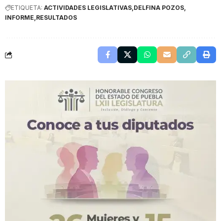
ETIQUETA:
ACTIVIDADES LEGISLATIVAS
DELFINA POZOS
INFORME
RESULTADOS