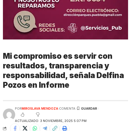
Mi compromiso es servir con
resultados, transparencia y
responsabilidad, señala Delfina
Pozos en Informe
POR
MIROSLAVA MENDOZA
COMENTA
ACTUALIZADO: 3 NOVIEMBRE, 2025 5:07 PM