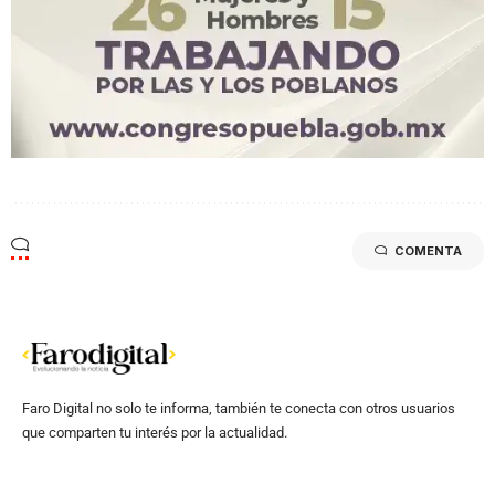
COMENTA
Faro Digital no solo te informa, también te conecta con otros usuarios
que comparten tu interés por la actualidad.