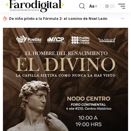
Aa
De niño piloto a la Fórmula 2: el camino de Noel León