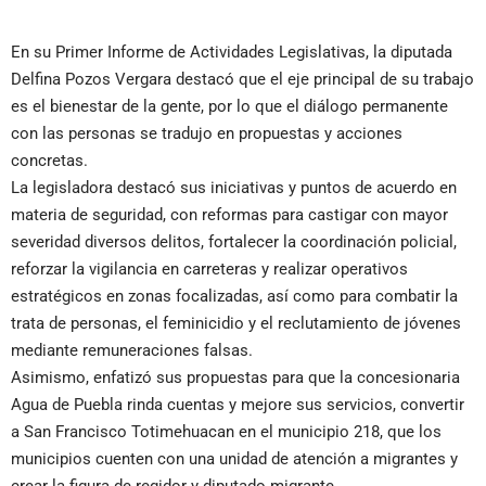
En su Primer Informe de Actividades Legislativas, la diputada
Delfina Pozos Vergara destacó que el eje principal de su trabajo
es el bienestar de la gente, por lo que el diálogo permanente
con las personas se tradujo en propuestas y acciones
concretas.
La legisladora destacó sus iniciativas y puntos de acuerdo en
materia de seguridad, con reformas para castigar con mayor
severidad diversos delitos, fortalecer la coordinación policial,
reforzar la vigilancia en carreteras y realizar operativos
estratégicos en zonas focalizadas, así como para combatir la
trata de personas, el feminicidio y el reclutamiento de jóvenes
mediante remuneraciones falsas.
Asimismo, enfatizó sus propuestas para que la concesionaria
Agua de Puebla rinda cuentas y mejore sus servicios, convertir
a San Francisco Totimehuacan en el municipio 218, que los
municipios cuenten con una unidad de atención a migrantes y