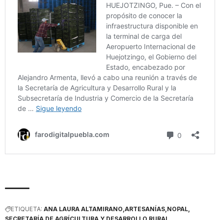
ETIQUETA:
ANA LAURA ALTAMIRANO
ARTESANÍAS
NOPAL
SECRETARÍA DE AGRÍCULTURA Y DESARROLLO RURAL