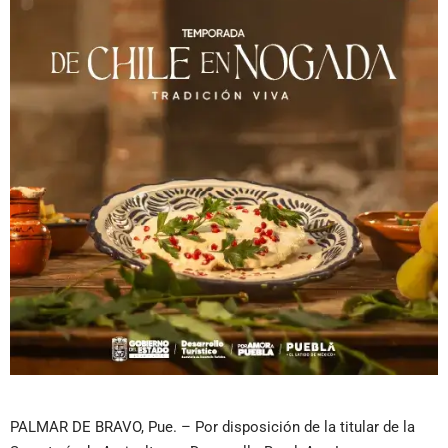
PALMAR DE BRAVO, Pue. – Por disposición de la titular de la