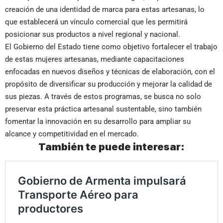
creación de una identidad de marca para estas artesanas, lo
que establecerá un vínculo comercial que les permitirá
posicionar sus productos a nivel regional y nacional.
El Gobierno del Estado tiene como objetivo fortalecer el trabajo
de estas mujeres artesanas, mediante capacitaciones
enfocadas en nuevos diseños y técnicas de elaboración, con el
propósito de diversificar su producción y mejorar la calidad de
sus piezas. A través de estos programas, se busca no solo
preservar esta práctica artesanal sustentable, sino también
fomentar la innovación en su desarrollo para ampliar su
alcance y competitividad en el mercado.
También te puede interesar: