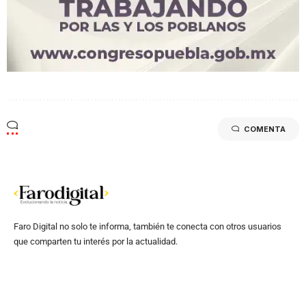
COMENTA
Faro Digital no solo te informa, también te conecta con otros usuarios
que comparten tu interés por la actualidad.