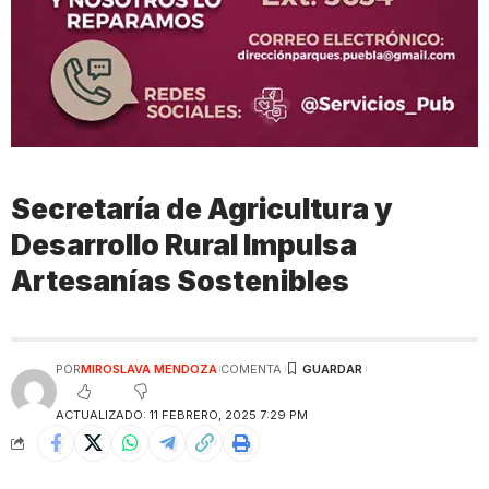
Secretaría de Agricultura y
Desarrollo Rural Impulsa
Artesanías Sostenibles
POR
MIROSLAVA MENDOZA
COMENTA
ACTUALIZADO: 11 FEBRERO, 2025 7:29 PM