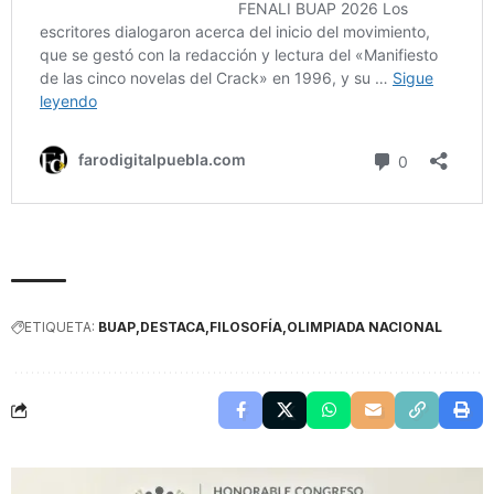
ETIQUETA:
BUAP
DESTACA
FILOSOFÍA
OLIMPIADA NACIONAL