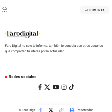
COMENTA
Faro Digital no solo te informa, también te conecta con otros usuarios
que comparten tu interés por la actualidad.
Redes sociales
© Faro Digital 2024 – Todos los derechos reservados