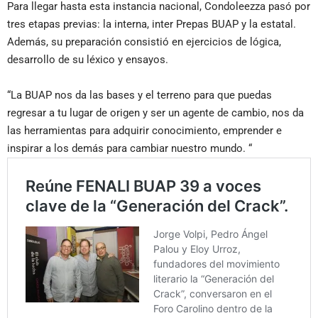
Para llegar hasta esta instancia nacional, Condoleezza pasó por
tres etapas previas: la interna, inter Prepas BUAP y la estatal.
Además, su preparación consistió en ejercicios de lógica,
desarrollo de su léxico y ensayos.
“La BUAP nos da las bases y el terreno para que puedas
regresar a tu lugar de origen y ser un agente de cambio, nos da
las herramientas para adquirir conocimiento, emprender e
inspirar a los demás para cambiar nuestro mundo. “