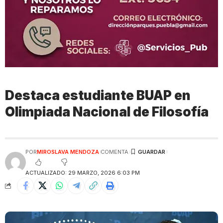
Destaca estudiante BUAP en
Olimpiada Nacional de Filosofía
POR
MIROSLAVA MENDOZA
COMENTA
ACTUALIZADO: 29 MARZO, 2026 6:03 PM