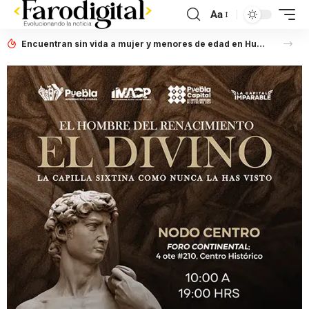
Aa
Encuentran sin vida a mujer y menores de edad en Huauchinango