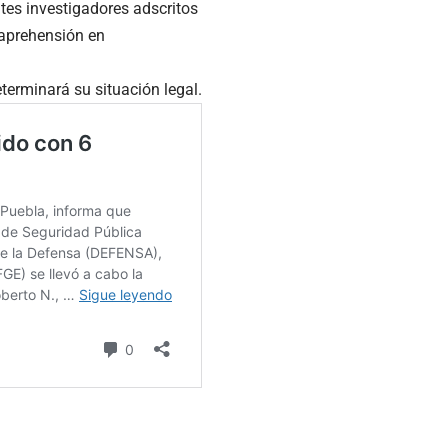
tes investigadores adscritos
 aprehensión en
terminará su situación legal.