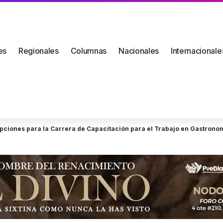
es
Regionales
Columnas
Nacionales
Internacionale
ripciones para la Carrera de Capacitación para el Trabajo en Gastrono