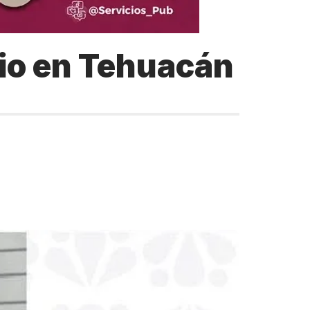
dio en Tehuacán