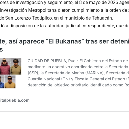
ores de investigación y seguimiento, el 8 de mayo de 2026 agen
e Investigación Metropolitana dieron cumplimiento a la orden de
e San Lorenzo Teotipilco, en el municipio de Tehuacán.
dó a disposición de la autoridad judicial correspondiente, que de