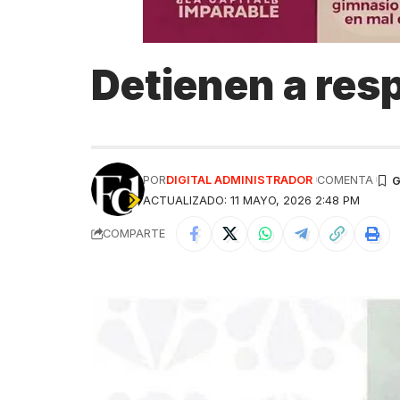
Detienen a res
POR
DIGITAL ADMINISTRADOR
COMENTA
ACTUALIZADO: 11 MAYO, 2026 2:48 PM
COMPARTE