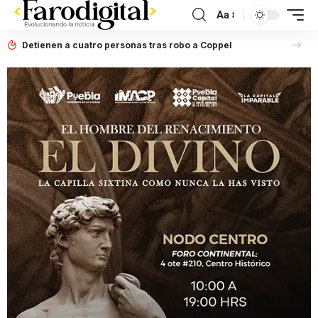
Aa
Detienen a cuatro personas tras robo a Coppel