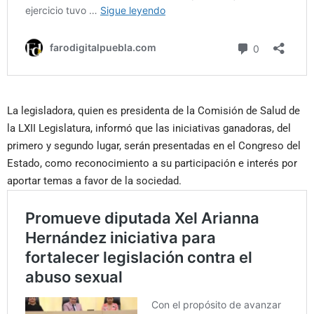
La legisladora, quien es presidenta de la Comisión de Salud de
la LXII Legislatura, informó que las iniciativas ganadoras, del
primero y segundo lugar, serán presentadas en el Congreso del
Estado, como reconocimiento a su participación e interés por
aportar temas a favor de la sociedad.