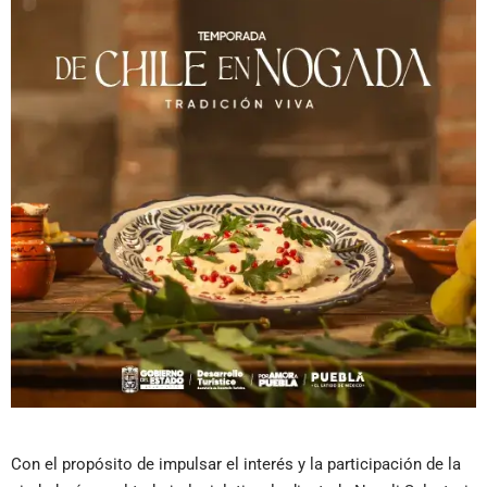
Con el propósito de impulsar el interés y la participación de la