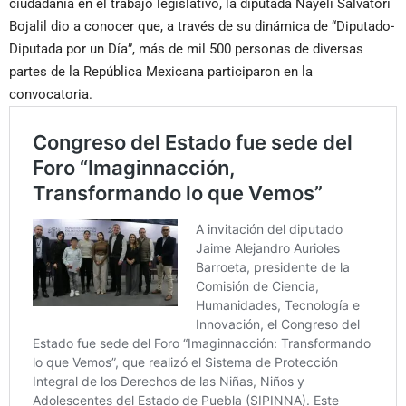
ciudadanía en el trabajo legislativo, la diputada Nayeli Salvatori
Bojalil dio a conocer que, a través de su dinámica de “Diputado-
Diputada por un Día”, más de mil 500 personas de diversas
partes de la República Mexicana participaron en la
convocatoria.