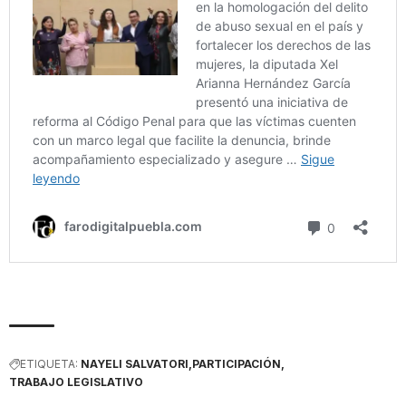
ETIQUETA:
NAYELI SALVATORI
PARTICIPACIÓN
TRABAJO LEGISLATIVO