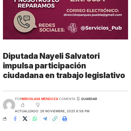
Diputada Nayeli Salvatori
impulsa participación
ciudadana en trabajo legislativo
POR
MIROSLAVA MENDOZA
COMENTA
ACTUALIZADO: 28 NOVIEMBRE, 2025 6:58 PM