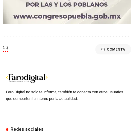
COMENTA
Faro Digital no solo te informa, también te conecta con otros usuarios
que comparten tu interés por la actualidad.
Redes sociales