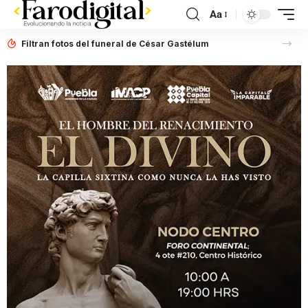
Aa
Filtran fotos del funeral de César Gastélum