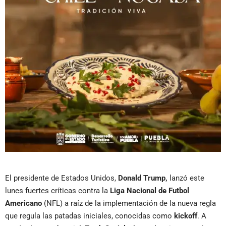
El presidente de Estados Unidos,
Donald Trump,
lanzó este
lunes fuertes críticas contra la
Liga Nacional de Futbol
Americano
(NFL) a raíz de la implementación de la nueva regla
que regula las patadas iniciales, conocidas como
kickoff
. A