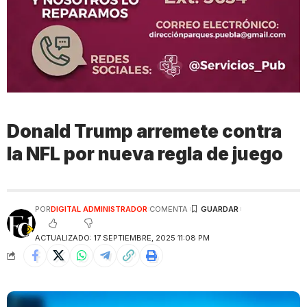
Donald Trump arremete contra
la NFL por nueva regla de juego
POR
DIGITAL ADMINISTRADOR
COMENTA
ACTUALIZADO: 17 SEPTIEMBRE, 2025 11:08 PM