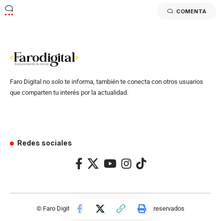
COMENTA
Faro Digital no solo te informa, también te conecta con otros usuarios
que comparten tu interés por la actualidad.
Redes sociales
© Faro Digital 2024 – Todos los derechos reservados