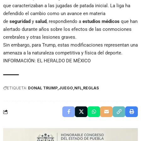
que caracterizaban a las jugadas de patada inicial. La liga ha
defendido el cambio como un avance en materia
de
seguridad
y
salud
, respondiendo a
estudios médicos
que han
alertado durante años sobre los efectos de las conmociones
cerebrales y otras lesiones graves.
Sin embargo, para Trump, estas modificaciones representan una
amenaza a la naturaleza competitiva y física del deporte.
INFORMACIÓN: EL HERALDO DE MÉXICO
ETIQUETA:
DONAL TRUMP
JUEGO
NFL
REGLAS