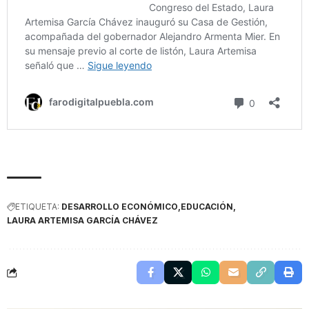
ETIQUETA:
DESARROLLO ECONÓMICO
EDUCACIÓN
LAURA ARTEMISA GARCÍA CHÁVEZ