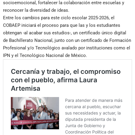
socioemocional, fortalecer la colaboración entre escuelas y
reconocer la diversidad de ideas.
Entre los cambios para este ciclo escolar 2025-2026, el
COBAEP iniciará el proceso para que las y los estudiantes
obtengan -al acabar sus estudios-, un certificado único digital
de Bachillerato Nacional, junto con un certificado de Formación
Profesional y/o Tecnológico avalado por instituciones como el
IPN y el Tecnológico Nacional de México.