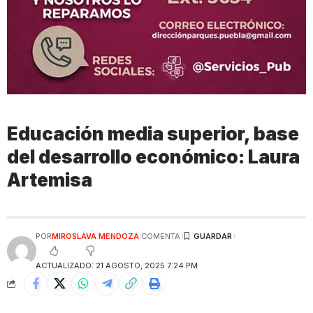
Educación media superior, base
del desarrollo económico: Laura
Artemisa
POR
MIROSLAVA MENDOZA
COMENTA
ACTUALIZADO: 21 AGOSTO, 2025 7:24 PM