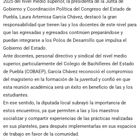
2025 del nivel medio superior, la presidenta de la Junta de
Gobierno y Coordinación Política del Congreso del Estado de
Puebla, Laura Artemisa García Chávez, destacó la gran
responsabilidad que tienen las y los docentes de este nivel para
que las egresadas y egresados continúen preparándose y
puedan integrarse a los Polos de Desarrollo que impulsa el
Gobierno del Estado.
Ante docentes, personal directivo y sindical del nivel medio
superior, particularmente del Colegio de Bachilleres del Estado
de Puebla (COBAEP), García Chávez reconoció el compromiso
del magisterio en la formación de la juventud y confió en que
esta reunión académica será un éxito en beneficio de las y los
estudiantes.
En ese sentido, la diputada local subrayó la importancia de
estos encuentros, ya que permiten a las y los maestros
socializar y compartir experiencias de las prácticas realizadas
en sus planteles, para después implementarlas en sus espacios
de trabajo en favor de la comunidad.