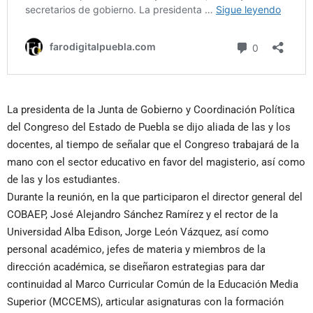
La presidenta de la Junta de Gobierno y Coordinación Política
del Congreso del Estado de Puebla se dijo aliada de las y los
docentes, al tiempo de señalar que el Congreso trabajará de la
mano con el sector educativo en favor del magisterio, así como
de las y los estudiantes.
Durante la reunión, en la que participaron el director general del
COBAEP, José Alejandro Sánchez Ramírez y el rector de la
Universidad Alba Edison, Jorge León Vázquez, así como
personal académico, jefes de materia y miembros de la
dirección académica, se diseñaron estrategias para dar
continuidad al Marco Curricular Común de la Educación Media
Superior (MCCEMS), articular asignaturas con la formación