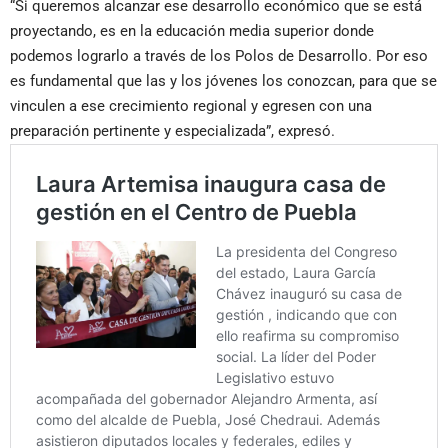
“Si queremos alcanzar ese desarrollo económico que se está
proyectando, es en la educación media superior donde
podemos lograrlo a través de los Polos de Desarrollo. Por eso
es fundamental que las y los jóvenes los conozcan, para que se
vinculen a ese crecimiento regional y egresen con una
preparación pertinente y especializada”, expresó.