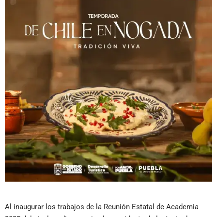
Al inaugurar los trabajos de la Reunión Estatal de Academia