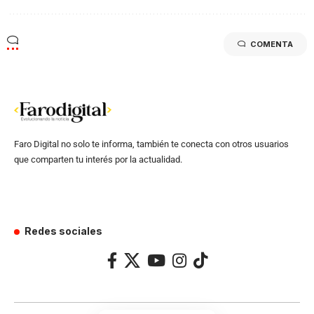
COMENTA
Faro Digital no solo te informa, también te conecta con otros usuarios
que comparten tu interés por la actualidad.
Redes sociales