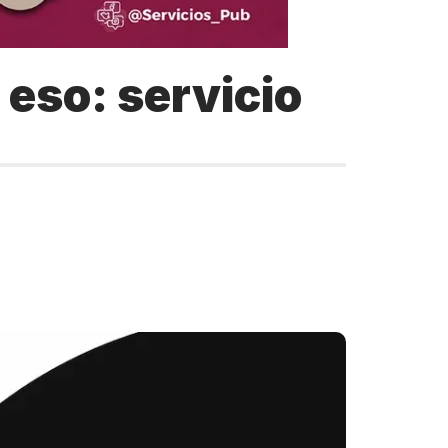
o eso: servicio