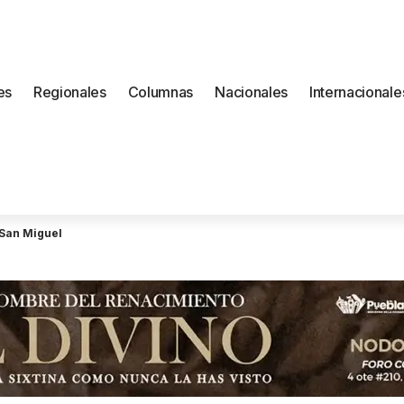
es
Regionales
Columnas
Nacionales
Internacionale
e San Miguel