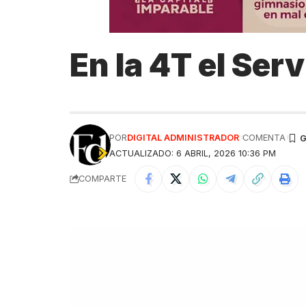
En la 4T el Ser
POR
DIGITAL ADMINISTRADOR
COMENTA
ACTUALIZADO: 6 ABRIL, 2026 10:36 PM
COMPARTE