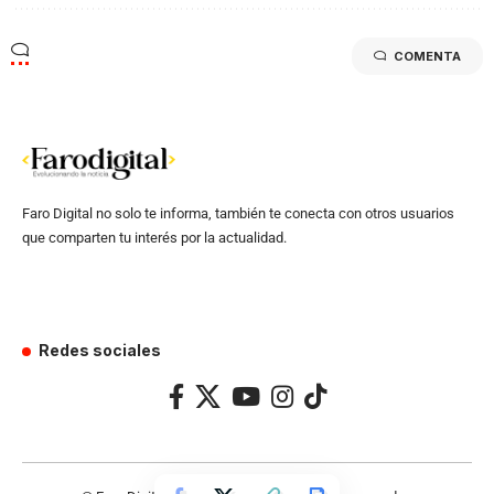
COMENTA
Faro Digital no solo te informa, también te conecta con otros usuarios
que comparten tu interés por la actualidad.
Redes sociales