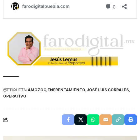
ETIQUETA:
AMOZOC
ENFRENTAMIENTO
JOSÉ LUIS CORRALES
OPERATIVO