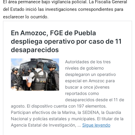
El área permanece bajo vigilancia policial. La Fiscalía General
del Estado inició las investigaciones correspondientes para
esclarecer lo ocurrido.