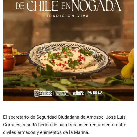
El secretario de Seguridad Ciudadana de Amozoc, José Luis
Corrales, resultó herido de bala tras un enfrentamiento entre
civiles armados y elementos de la Marina.