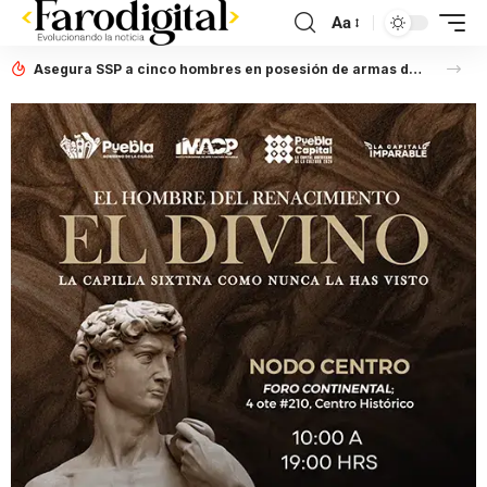
Aa
Asegura SSP a cinco hombres en posesión de armas de fuego