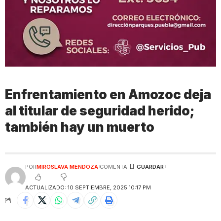
Enfrentamiento en Amozoc deja
al titular de seguridad herido;
también hay un muerto
POR
MIROSLAVA MENDOZA
COMENTA
ACTUALIZADO: 10 SEPTIEMBRE, 2025 10:17 PM