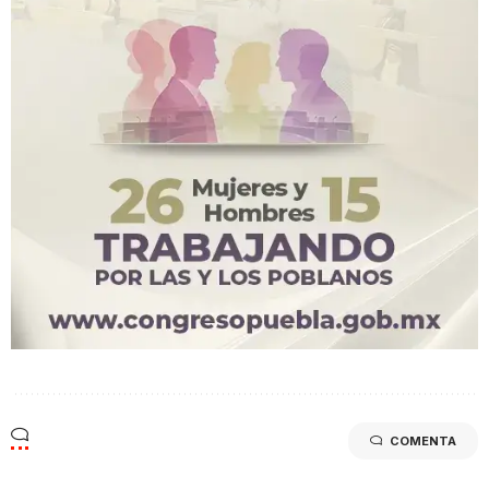
COMENTA