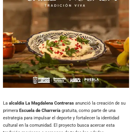
La
alcaldía La Magdalena Contreras
anunció la creación de su
primera
Escuela de Charrería
gratuita, como parte de una
estrategia para impulsar el deporte y fortalecer la identidad
cultural en la comunidad. El proyecto busca acercar esta