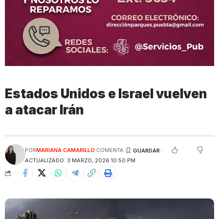
Estados Unidos e Israel vuelven
a atacar Irán
POR
MARIANA CAMARILLO
COMENTA
ACTUALIZADO: 3 MARZO, 2026 10:50 PM