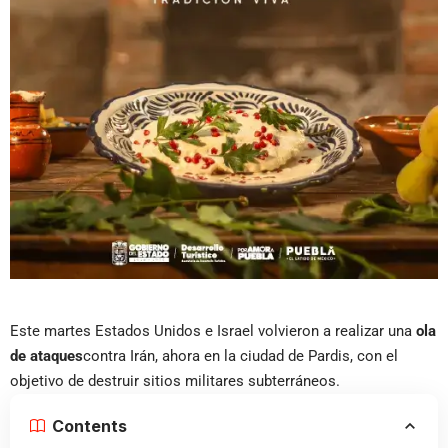
Este martes Estados Unidos e Israel volvieron a realizar una
ola
de ataques
contra Irán, ahora en la ciudad de Pardis, con el
objetivo de destruir sitios militares subterráneos.
Contents