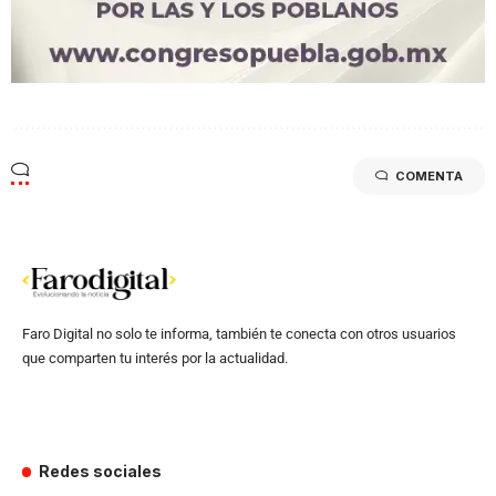
COMENTA
Faro Digital no solo te informa, también te conecta con otros usuarios
que comparten tu interés por la actualidad.
Redes sociales