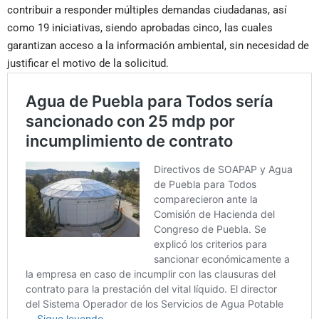
contribuir a responder múltiples demandas ciudadanas, así
como 19 iniciativas, siendo aprobadas cinco, las cuales
garantizan acceso a la información ambiental, sin necesidad de
justificar el motivo de la solicitud.