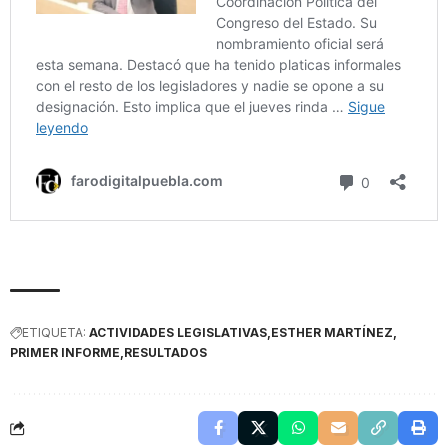
ETIQUETA:
ACTIVIDADES LEGISLATIVAS
ESTHER MARTÍNEZ
PRIMER INFORME
RESULTADOS