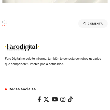
COMENTA
Faro Digital no solo te informa, también te conecta con otros usuarios
que comparten tu interés por la actualidad.
Redes sociales