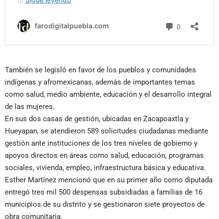
También se legisló en favor de los pueblos y comunidades
indígenas y afromexicanas, además de importantes temas
como salud, medio ambiente, educación y el desarrollo integral
de las mujeres.
En sus dos casas de gestión, ubicadas en Zacapoaxtla y
Hueyapan, se atendieron 589 solicitudes ciudadanas mediante
gestión ante instituciones de los tres niveles de gobierno y
apoyos directos en áreas como salud, educación, programas
sociales, vivienda, empleo, infraestructura básica y educativa.
Esther Martínez mencionó que en su primer año como diputada
entregó tres mil 500 despensas subsidiadas a familias de 16
municipios de su distrito y se gestionaron siete proyectos de
obra comunitaria.