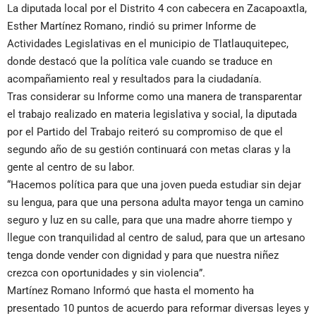
La diputada local por el Distrito 4 con cabecera en Zacapoaxtla,
Esther Martínez Romano, rindió su primer Informe de
Actividades Legislativas en el municipio de Tlatlauquitepec,
donde destacó que la política vale cuando se traduce en
acompañamiento real y resultados para la ciudadanía.
Tras considerar su Informe como una manera de transparentar
el trabajo realizado en materia legislativa y social, la diputada
por el Partido del Trabajo reiteró su compromiso de que el
segundo año de su gestión continuará con metas claras y la
gente al centro de su labor.
“Hacemos política para que una joven pueda estudiar sin dejar
su lengua, para que una persona adulta mayor tenga un camino
seguro y luz en su calle, para que una madre ahorre tiempo y
llegue con tranquilidad al centro de salud, para que un artesano
tenga donde vender con dignidad y para que nuestra niñez
crezca con oportunidades y sin violencia”.
Martínez Romano Informó que hasta el momento ha
presentado 10 puntos de acuerdo para reformar diversas leyes y