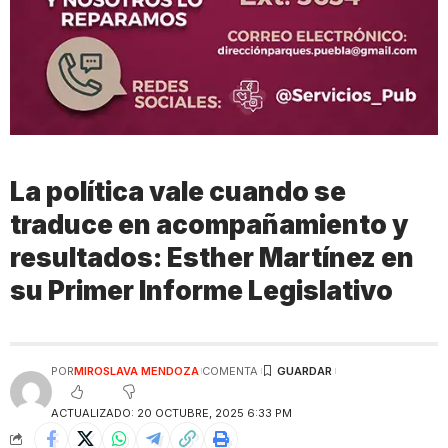
La política vale cuando se
traduce en acompañamiento y
resultados: Esther Martínez en
su Primer Informe Legislativo
POR
MIROSLAVA MENDOZA
COMENTA
ACTUALIZADO: 20 OCTUBRE, 2025 6:33 PM