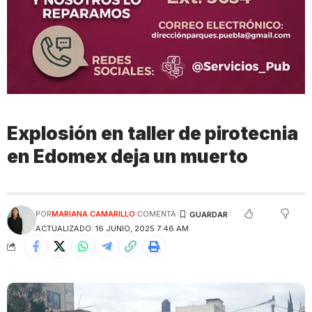
Explosión en taller de pirotecnia
en Edomex deja un muerto
POR
MARIANA CAMARILLO
COMENTA
ACTUALIZADO: 16 JUNIO, 2025 7:46 AM