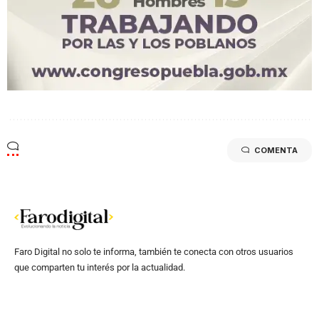
COMENTA
Faro Digital no solo te informa, también te conecta con otros usuarios
que comparten tu interés por la actualidad.