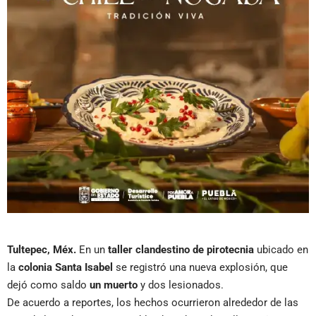
Tultepec, Méx.
En un
taller clandestino de pirotecnia
ubicado en
la
colonia Santa Isabel
se registró una nueva explosión, que
dejó como saldo
un muerto
y dos lesionados.
De acuerdo a reportes, los hechos ocurrieron alrededor de las