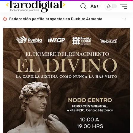
Aa
Federación perfila proyectos en Puebla: Armenta