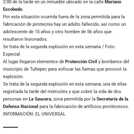
2:00 de la tarde en un inmueble ubicado en la calle
Mariano
Escobedo
.
Por esta situación ocurrida fuera de la zona permitida para la
fabricación de pirotecnia hay un adulto fallecido, así como un
adolescente de 15 años y otro hombre de 56 años que
resultaron lesionados.
Se trata de la segunda explosión en esta semana / Foto:
Especial
Al lugar llegaron elementos de
Protección Civil
y bomberos del
municipio de Tultepec para sofocar las llamas que provocó la
explosión.
Se trata de la segunda explosión en esta semana, una de ellas
registrada la tarde del miércoles y que cobró la vida de dos
personas en
La Saucera
, zona permitida por la
Secretaría de la
Defensa Nacional
para la fabricación de artificios pirotécnicos.
INFORMACIÓN: EL UNIVERSAL