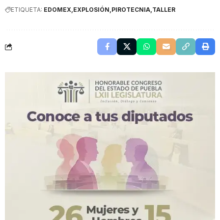
ETIQUETA:
EDOMEX
EXPLOSIÓN
PIROTECNIA
TALLER