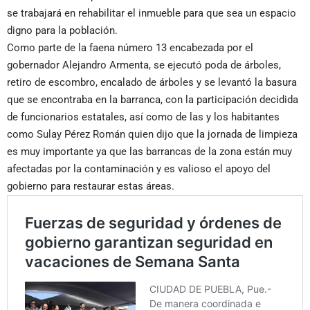
se trabajará en rehabilitar el inmueble para que sea un espacio
digno para la población.
Como parte de la faena número 13 encabezada por el
gobernador Alejandro Armenta, se ejecutó poda de árboles,
retiro de escombro, encalado de árboles y se levantó la basura
que se encontraba en la barranca, con la participación decidida
de funcionarios estatales, así como de las y los habitantes
como Sulay Pérez Román quien dijo que la jornada de limpieza
es muy importante ya que las barrancas de la zona están muy
afectadas por la contaminación y es valioso el apoyo del
gobierno para restaurar estas áreas.