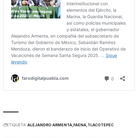
ETIQUETA:
ALEJANDRO ARMENTA
FAENA
TLACOTEPEC