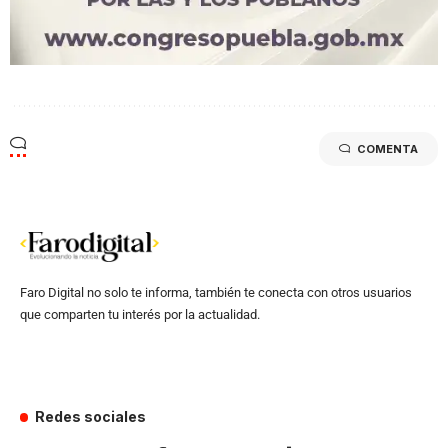
COMENTA
Faro Digital no solo te informa, también te conecta con otros usuarios
que comparten tu interés por la actualidad.
Redes sociales