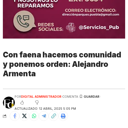
Con faena hacemos comunidad
y ponemos orden: Alejandro
Armenta
POR
DIGITAL ADMINISTRADOR
COMENTA
ACTUALIZADO: 12 ABRIL, 2025 5:05 PM