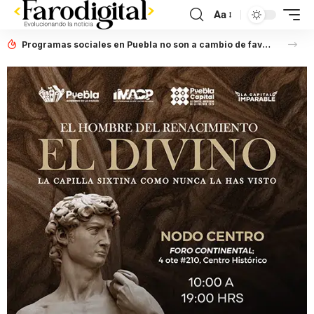
Aa
Programas sociales en Puebla no son a cambio de favores políticos: Artemisa