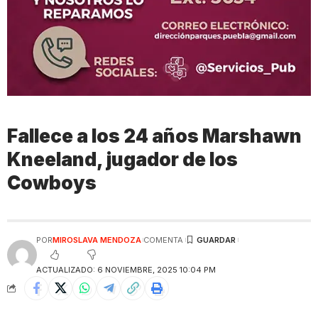
Fallece a los 24 años Marshawn
Kneeland, jugador de los
Cowboys
POR
MIROSLAVA MENDOZA
COMENTA
ACTUALIZADO: 6 NOVIEMBRE, 2025 10:04 PM