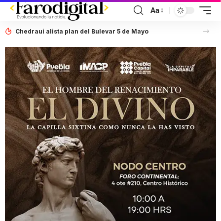
Aa
Chedraui alista plan del Bulevar 5 de Mayo