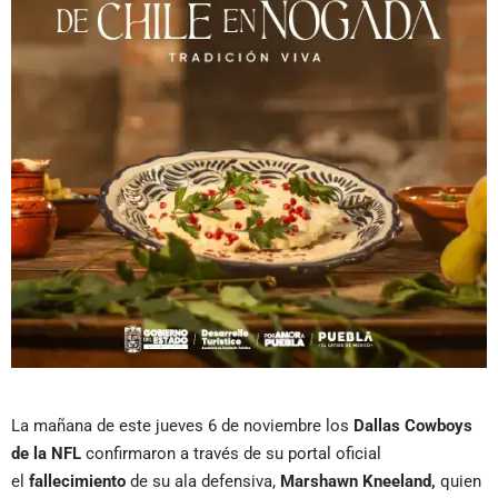
La mañana de este jueves 6 de noviembre los
Dallas Cowboys
de la NFL
confirmaron a través de su portal oficial
el
fallecimiento
de su ala defensiva,
Marshawn Kneeland,
quien