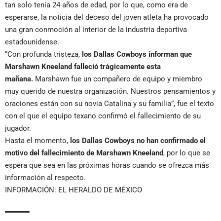
tan solo tenía 24 años de edad, por lo que, como era de
esperarse, la noticia del deceso del joven atleta ha provocado
una gran conmoción al interior de la industria deportiva
estadounidense.
“Con profunda tristeza,
los Dallas Cowboys informan que
Marshawn Kneeland falleció trágicamente esta
mañana.
Marshawn fue un compañero de equipo y miembro
muy querido de nuestra organización. Nuestros pensamientos y
oraciones están con su novia Catalina y su familia”, fue el texto
con el que el equipo texano confirmó el fallecimiento de su
jugador.
Hasta el momento,
los Dallas Cowboys no han confirmado el
motivo del fallecimiento de Marshawn Kneeland
, por lo que se
espera que sea en las próximas horas cuando se ofrezca más
información al respecto.
INFORMACIÓN: EL HERALDO DE MÉXICO