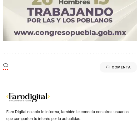
COMENTA
Faro Digital no solo te informa, también te conecta con otros usuarios
que comparten tu interés por la actualidad.