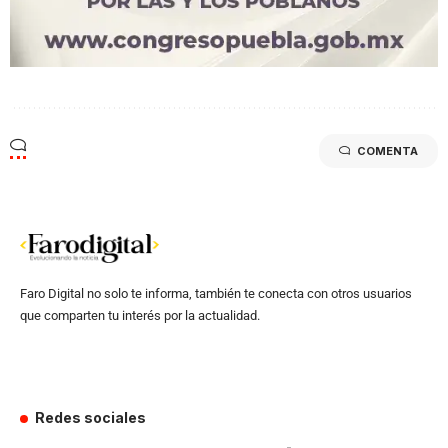
COMENTA
Faro Digital no solo te informa, también te conecta con otros usuarios
que comparten tu interés por la actualidad.
Redes sociales