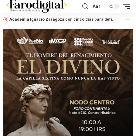
Aa
Academia Ignacio Zaragoza con cinco días para definir situación