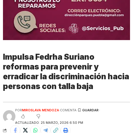
Impulsa Fedrha Suriano
reformas para prevenir y
erradicar la discriminación hacia
personas con talla baja
POR
MIROSLAVA MENDOZA
COMENTA
ACTUALIZADO: 25 MARZO, 2026 6:50 PM