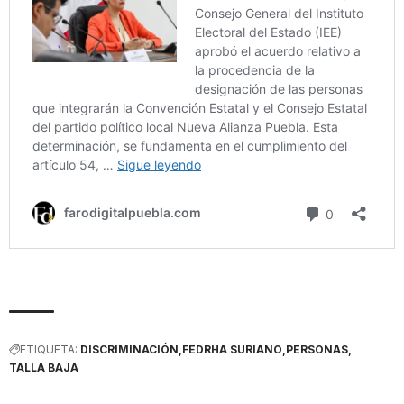
ETIQUETA:
DISCRIMINACIÓN
FEDRHA SURIANO
PERSONAS
TALLA BAJA