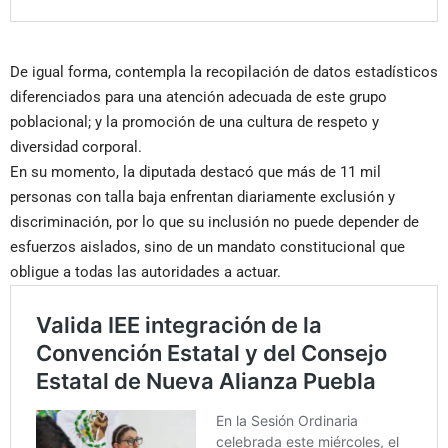
De igual forma, contempla la recopilación de datos estadísticos
diferenciados para una atención adecuada de este grupo
poblacional; y la promoción de una cultura de respeto y
diversidad corporal.
En su momento, la diputada destacó que más de 11 mil
personas con talla baja enfrentan diariamente exclusión y
discriminación, por lo que su inclusión no puede depender de
esfuerzos aislados, sino de un mandato constitucional que
obligue a todas las autoridades a actuar.