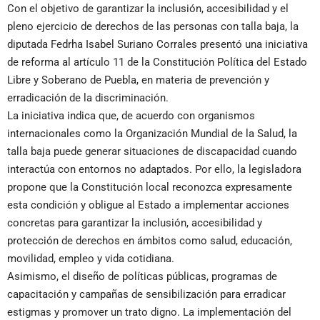
Con el objetivo de garantizar la inclusión, accesibilidad y el
pleno ejercicio de derechos de las personas con talla baja, la
diputada Fedrha Isabel Suriano Corrales presentó una iniciativa
de reforma al artículo 11 de la Constitución Política del Estado
Libre y Soberano de Puebla, en materia de prevención y
erradicación de la discriminación.
La iniciativa indica que, de acuerdo con organismos
internacionales como la Organización Mundial de la Salud, la
talla baja puede generar situaciones de discapacidad cuando
interactúa con entornos no adaptados. Por ello, la legisladora
propone que la Constitución local reconozca expresamente
esta condición y obligue al Estado a implementar acciones
concretas para garantizar la inclusión, accesibilidad y
protección de derechos en ámbitos como salud, educación,
movilidad, empleo y vida cotidiana.
Asimismo, el diseño de políticas públicas, programas de
capacitación y campañas de sensibilización para erradicar
estigmas y promover un trato digno. La implementación del