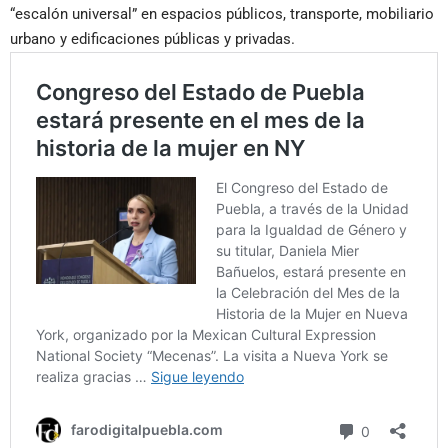
“escalón universal” en espacios públicos, transporte, mobiliario
urbano y edificaciones públicas y privadas.