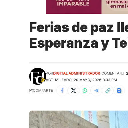
Ferias de paz l
Esperanza y T
POR
DIGITAL ADMINISTRADOR
COMENTA
ACTUALIZADO: 20 MAYO, 2026 8:33 PM
COMPARTE