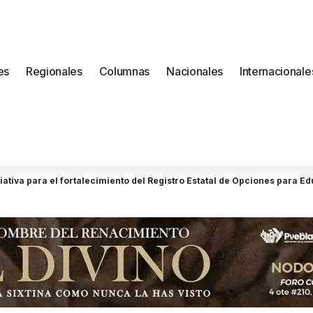
es
Regionales
Columnas
Nacionales
Internacionale
ativa para el fortalecimiento del Registro Estatal de Opciones para E