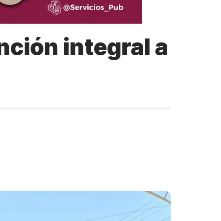
nción integral a