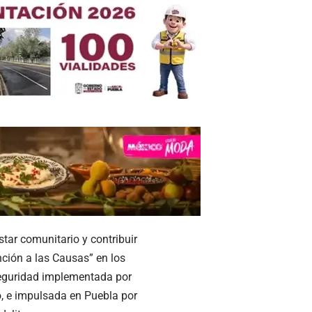
star comunitario y contribuir
ención a las Causas” en los
seguridad implementada por
, e impulsada en Puebla por