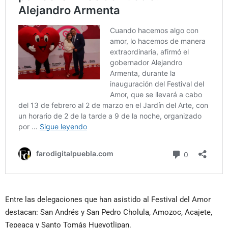
Entre las delegaciones que han asistido al Festival del Amor
destacan: San Andrés y San Pedro Cholula, Amozoc, Acajete,
Tepeaca y Santo Tomás Hueyotlipan.