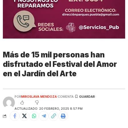
Más de 15 mil personas han
disfrutado el Festival del Amor
en el Jardín del Arte
POR
MIROSLAVA MENDOZA
COMENTA
ACTUALIZADO: 20 FEBRERO, 2025 8:57 PM