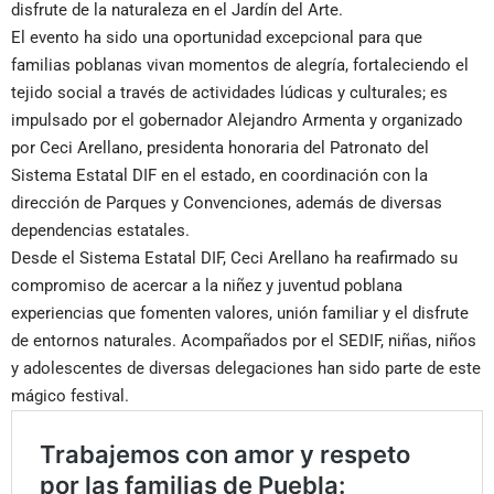
disfrute de la naturaleza en el Jardín del Arte.
El evento ha sido una oportunidad excepcional para que
familias poblanas vivan momentos de alegría, fortaleciendo el
tejido social a través de actividades lúdicas y culturales; es
impulsado por el gobernador Alejandro Armenta y organizado
por Ceci Arellano, presidenta honoraria del Patronato del
Sistema Estatal DIF en el estado, en coordinación con la
dirección de Parques y Convenciones, además de diversas
dependencias estatales.
Desde el Sistema Estatal DIF, Ceci Arellano ha reafirmado su
compromiso de acercar a la niñez y juventud poblana
experiencias que fomenten valores, unión familiar y el disfrute
de entornos naturales. Acompañados por el SEDIF, niñas, niños
y adolescentes de diversas delegaciones han sido parte de este
mágico festival.