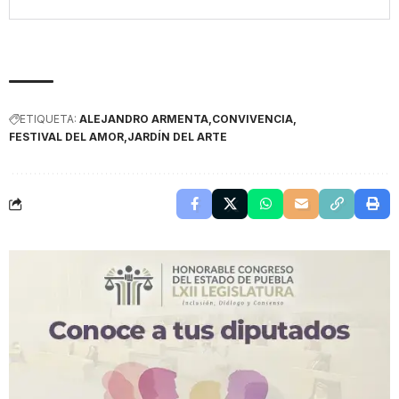
ETIQUETA:
ALEJANDRO ARMENTA
CONVIVENCIA
FESTIVAL DEL AMOR
JARDÍN DEL ARTE