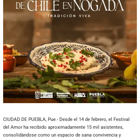
CIUDAD DE PUEBLA, Pue.- Desde el 14 de febrero, el Festival
del Amor ha recibido aproximadamente 15 mil asistentes,
consolidándose como un espacio de sana convivencia y