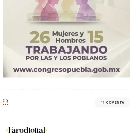
COMENTA