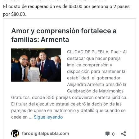
El costo de recuperación es de $50.00 por persona o 2 pases
por $80.00.