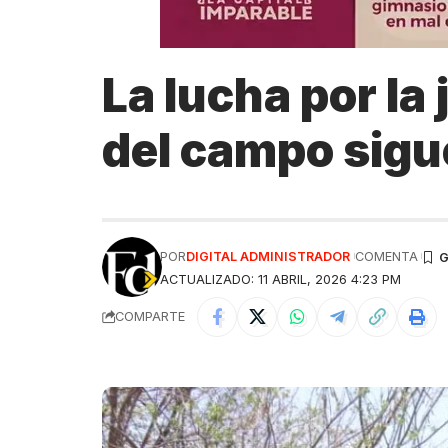
La lucha por la 
del campo sigu
POR
DIGITAL ADMINISTRADOR
COMENTA
ACTUALIZADO: 11 ABRIL, 2026 4:23 PM
COMPARTE